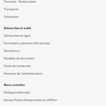
Tourisme - Restauration
Transports
Urbanisme
Démarches et outils
Démarches en ligne
Formulaires administratifs (cerfas)
Simulateurs
Modèles de document
Outils de recherche
Annuaire de l'administration
Nous connaître
Politique éditoriale
Service Public Entreprendre en chiffres