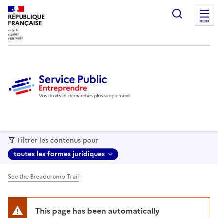
recherc
RÉPUBLIQUE
FRANÇAISE
MENU
Filtrer les contenus pour
toutes les formes juridiques
See the Breadcrumb Trail
This page has been automatically