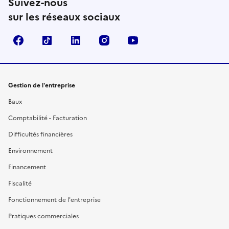
Suivez-nous
sur les réseaux sociaux
Facebook
TikTok
Linkedin
Instagram
YouTube
Gestion de l'entreprise
Baux
Comptabilité - Facturation
Difficultés financières
Environnement
Financement
Fiscalité
Fonctionnement de l'entreprise
Pratiques commerciales