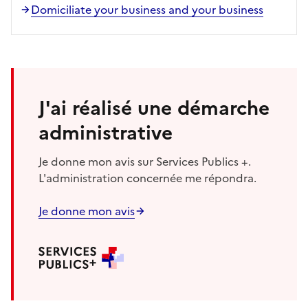
Domiciliate your business and your business
J'ai réalisé une démarche
administrative
Je donne mon avis sur Services Publics +.
L'administration concernée me répondra.
Je donne mon avis