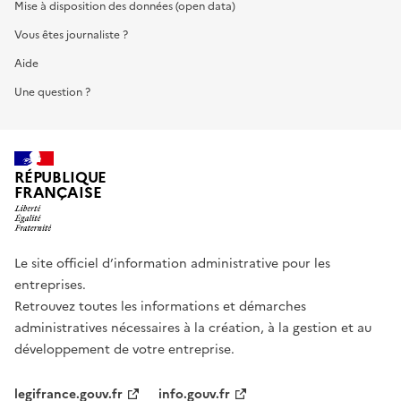
Mise à disposition des données (open data)
Vous êtes journaliste ?
Aide
Une question ?
RÉPUBLIQUE
FRANÇAISE
Le site officiel d’information administrative pour les
entreprises.
Retrouvez toutes les informations et démarches
administratives nécessaires à la création, à la gestion et au
développement de votre entreprise.
legifrance.gouv.fr
info.gouv.fr