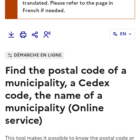
translated. Please refer to the page in
French if needed.
EN
DÉMARCHE EN LIGNE
Find the postal code of a
municipality, a Cedex
code, the name of a
municipality (Online
service)
This tool makes it possible to know the postal code or