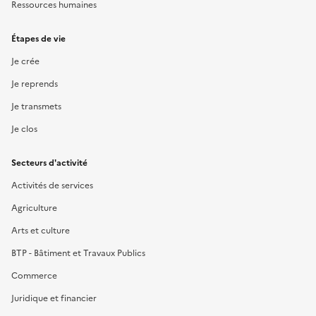
Ressources humaines
Étapes de vie
Je crée
Je reprends
Je transmets
Je clos
Secteurs d'activité
Activités de services
Agriculture
Arts et culture
BTP - Bâtiment et Travaux Publics
Commerce
Juridique et financier