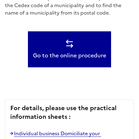
the Cedex code of a municipality and to find the
name of a municipality from its postal code.
Go to the online procedure
For details, please use the practical
information sheets :
Individual business Domiciliate your