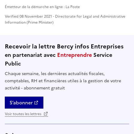
Émetteur de la démarche en ligne : La Poste
Verified 08 November 2021 - Directorate for Legal and Administrative
Information (Prime Minister)
Recevoir la lettre Bercy infos Entreprises
en partenariat avec
Entreprendre
Service
Public
Chaque semaine, les dernières actualités fiscales,
comptables, RH et financières utiles à la gestion de votre
activité - abonnement gratuit
S’abonner
Voir toutes les lettres