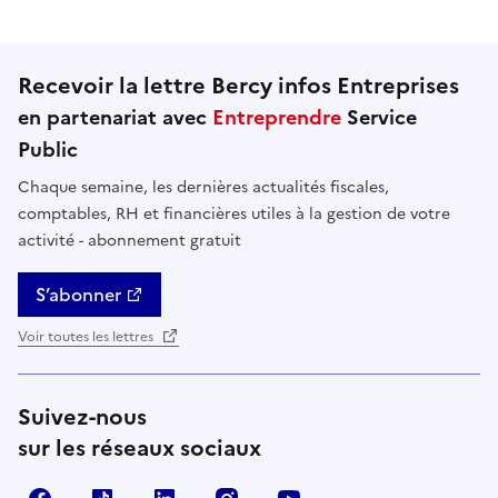
Recevoir la lettre Bercy infos Entreprises
en partenariat avec
Entreprendre
Service
Public
Chaque semaine, les dernières actualités fiscales,
comptables, RH et financières utiles à la gestion de votre
activité - abonnement gratuit
S’abonner
Voir toutes les lettres
Suivez-nous
sur les réseaux sociaux