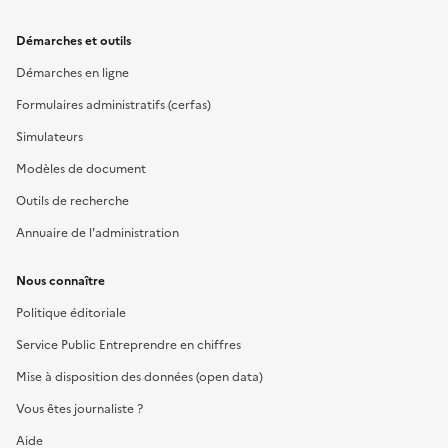
Démarches et outils
Démarches en ligne
Formulaires administratifs (cerfas)
Simulateurs
Modèles de document
Outils de recherche
Annuaire de l'administration
Nous connaître
Politique éditoriale
Service Public Entreprendre en chiffres
Mise à disposition des données (open data)
Vous êtes journaliste ?
Aide