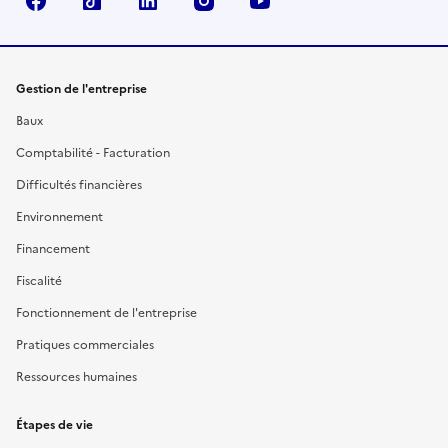
Facebook
TikTok
Linkedin
Instagram
YouTube
Gestion de l'entreprise
Baux
Comptabilité - Facturation
Difficultés financières
Environnement
Financement
Fiscalité
Fonctionnement de l'entreprise
Pratiques commerciales
Ressources humaines
Étapes de vie