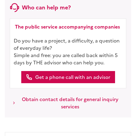
Who can help me?
The public service accompanying companies
Do you have a project, a difficulty, a question
of everyday life?
Simple and free: you are called back within 5
days by THE advisor who can help you.
Get a phone call with an advisor
Obtain contact details for general inquiry
services