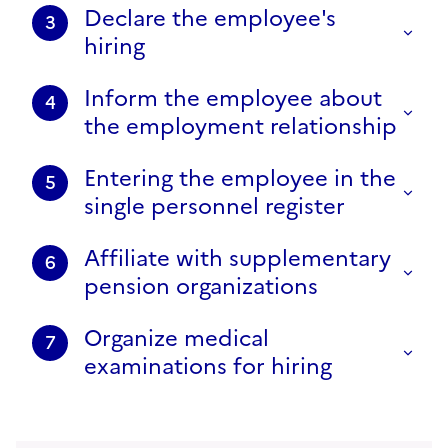
Declare the employee's
3
hiring
Inform the employee about
4
the employment relationship
Entering the employee in the
5
single personnel register
Affiliate with supplementary
6
pension organizations
Organize medical
7
examinations for hiring