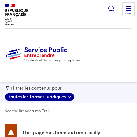
recherc
RÉPUBLIQUE
FRANÇAISE
MENU
Filtrer les contenus pour
toutes les formes juridiques
See the Breadcrumb Trail
This page has been automatically