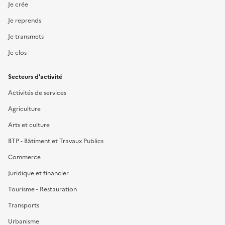
Je crée
Je reprends
Je transmets
Je clos
Secteurs d'activité
Activités de services
Agriculture
Arts et culture
BTP - Bâtiment et Travaux Publics
Commerce
Juridique et financier
Tourisme - Restauration
Transports
Urbanisme