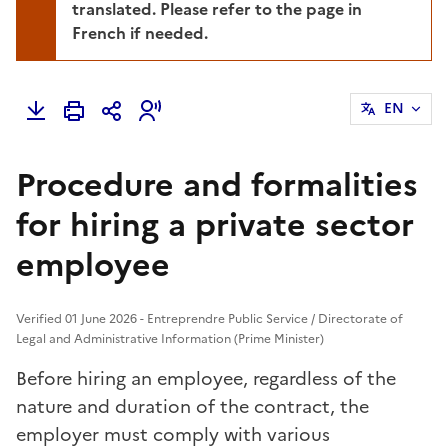
translated. Please refer to the page in
French if needed.
EN
Procedure and formalities
for hiring a private sector
employee
Verified 01 June 2026 - Entreprendre Public Service / Directorate of
Legal and Administrative Information (Prime Minister)
Before hiring an employee, regardless of the
nature and duration of the contract, the
employer must comply with various