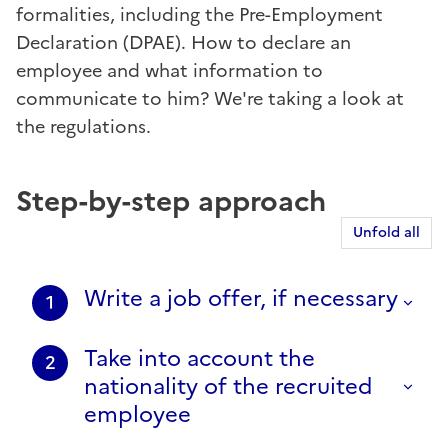
formalities, including the Pre-Employment
Declaration (DPAE). How to declare an
employee and what information to
communicate to him? We're taking a look at
the regulations.
Step-by-step approach
Unfold all
Write a job offer, if necessary
1
Take into account the
2
nationality of the recruited
employee