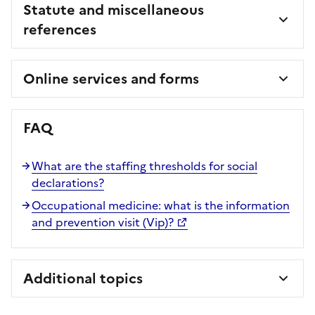
Statute and miscellaneous
references
Online services and forms
FAQ
What are the staffing thresholds for social
declarations?
Occupational medicine: what is the information
and prevention visit (Vip)?
Additional topics