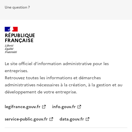
Une question ?
RÉPUBLIQUE
FRANÇAISE
Le site officiel d’information administrative pour les
entreprises.
Retrouvez toutes les informations et démarches
administratives nécessaires à la création, à la gestion et au
développement de votre entreprise.
legifrance.gouv.fr
info.gouv.fr
service-public.gouv.fr
data.gouv.fr