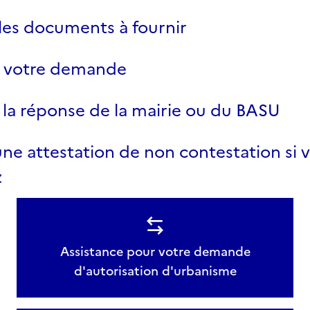
les documents à fournir
r votre demande
la réponse de la mairie ou du BASU
ne attestation de non contestation si v
z
Assistance pour votre demande
d'autorisation d'urbanisme