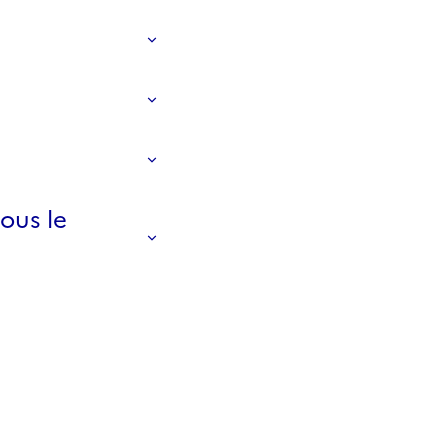
ous le