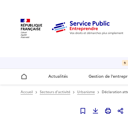
RÉPUBLIQUE
FRANÇAISE
Actualités
Gestion de l’entrepr
Accueil
Accueil
Secteurs d'activité
Urbanisme
Déclaration att
Ajouter à mes favori