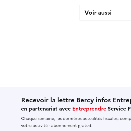
Voir aussi
Recevoir la lettre Bercy infos Entre
en partenariat avec
Entreprendre
Service P
Chaque semaine, les dernières actualités fiscales, compt
votre activité - abonnement gratuit