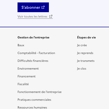
S’abonner
Voir toutes les lettres
Gestion de l'entreprise
Étapes de vie
Baux
Je crée
Comptabilité - Facturation
Je reprends
Difficultés financières
Je transmets
Environnement
Je clos
Financement
Fiscalité
Fonctionnement de l'entreprise
Pratiques commerciales
Ressources humaines