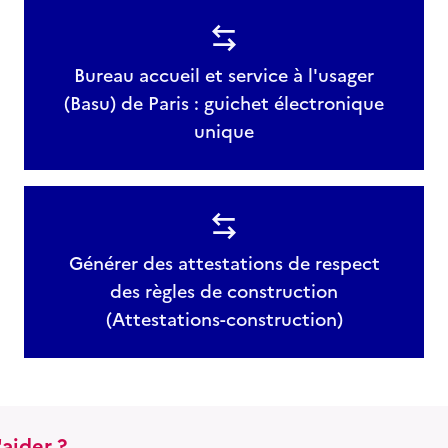
Bureau accueil et service à l'usager
(Basu) de Paris : guichet électronique
unique
Générer des attestations de respect
des règles de construction
(Attestations-construction)
aider ?