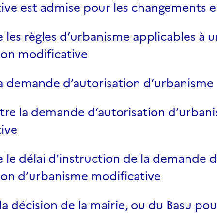
tive est admise pour les changements e
 les règles d’urbanisme applicables à 
ion modificative
la demande d’autorisation d’urbanisme 
tre la demande d’autorisation d’urban
ive
 le délai d'instruction de la demande 
ion d’urbanisme modificative
la décision de la mairie, ou du Basu pour