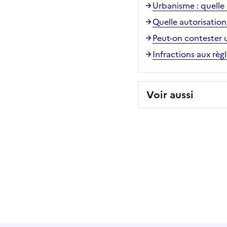
Urbanisme : quelle 
Quelle autorisatio
Peut-on contester 
Infractions aux règ
Voir aussi