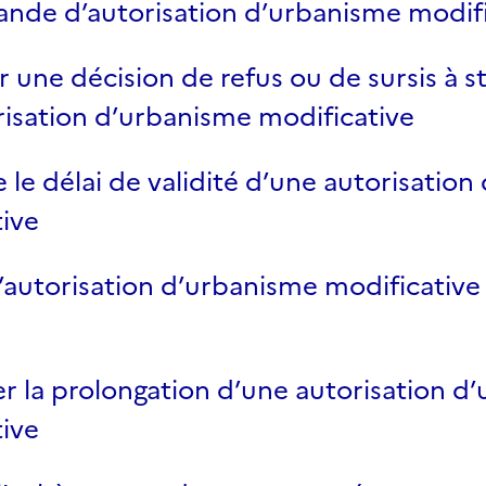
nde d’autorisation d’urbanisme modifi
 une décision de refus ou de sursis à s
isation d’urbanisme modificative
 le délai de validité d’une autorisatio
ive
l’autorisation d’urbanisme modificative 
 la prolongation d’une autorisation d
ive