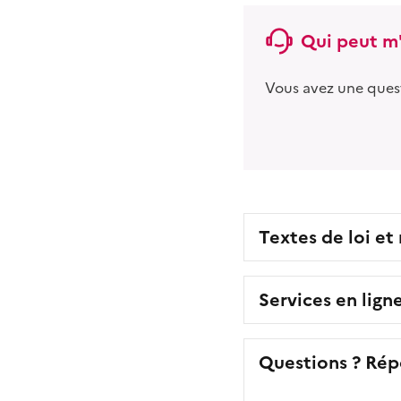
Qui peut m'
Vous avez une ques
Textes de loi et
Services en lign
Questions ? Rép