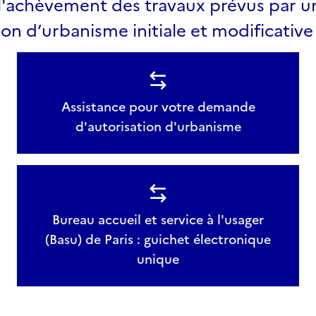
 l'achèvement des travaux prévus par u
ion d’urbanisme initiale et modificative
Assistance pour votre demande
d'autorisation d'urbanisme
Bureau accueil et service à l'usager
(Basu) de Paris : guichet électronique
unique