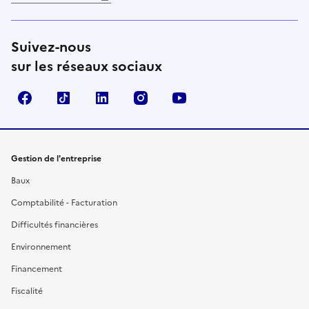
Suivez-nous
sur les réseaux sociaux
Facebook
TikTok
Linkedin
Instagram
YouTube
Gestion de l'entreprise
Baux
Comptabilité - Facturation
Difficultés financières
Environnement
Financement
Fiscalité