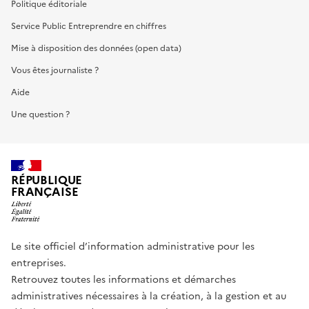
Politique éditoriale
Service Public Entreprendre en chiffres
Mise à disposition des données (open data)
Vous êtes journaliste ?
Aide
Une question ?
RÉPUBLIQUE
FRANÇAISE
Le site officiel d’information administrative pour les
entreprises.
Retrouvez toutes les informations et démarches
administratives nécessaires à la création, à la gestion et au