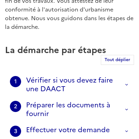
fin de vos travaux. Vous attestez de leur
conformité à l'autorisation d'urbanisme
obtenue. Nous vous guidons dans les étapes de
la démarche.
La démarche par étapes
Tout déplier
Vérifier si vous devez faire
1
une DAACT
Préparer les documents à
2
fournir
Effectuer votre demande
3