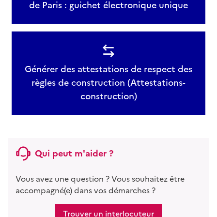
de Paris : guichet électronique unique
Générer des attestations de respect des
règles de construction (Attestations-
construction)
Qui peut m'aider ?
Vous avez une question ? Vous souhaitez être
accompagné(e) dans vos démarches ?
Trouver un interlocuteur