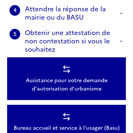
Attendre la réponse de la
4
mairie ou du BASU
Obtenir une attestation de
5
non contestation si vous le
souhaitez
Assistance pour votre demande
d'autorisation d'urbanisme
Bureau accueil et service à l'usager (Basu)