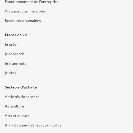
Fonctionnement de l'entreprise
Pratiques commerciales
Ressources humaines
Étapes de vie
Je crée
Je reprends
Je transmets
Je clos
Secteurs d'activité
Activités de services
Agriculture
Arts et culture
BTP - Bâtiment et Travaux Publics