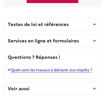
Textes de loi et références
Services en ligne et formulaires
Questions ? Réponses !
Quels sont les travaux à déclarer aux impôts ?
Voir aussi