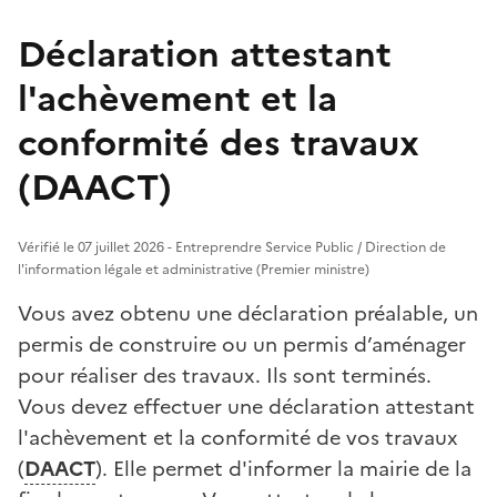
Déclaration attestant
l'achèvement et la
conformité des travaux
(DAACT)
Vérifié le 07 juillet 2026 - Entreprendre Service Public / Direction de
l'information légale et administrative (Premier ministre)
Vous avez obtenu une déclaration préalable, un
permis de construire ou un permis d’aménager
pour réaliser des travaux. Ils sont terminés.
Vous devez effectuer une déclaration attestant
l'achèvement et la conformité de vos travaux
(
DAACT
). Elle permet d'informer la mairie de la