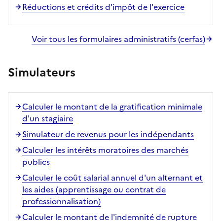
Réductions et crédits d'impôt de l'exercice
Voir tous les formulaires administratifs (cerfas)
Simulateurs
Calculer le montant de la gratification minimale
d'un stagiaire
Simulateur de revenus pour les indépendants
Calculer les intérêts moratoires des marchés
publics
Calculer le coût salarial annuel d'un alternant et
les aides (apprentissage ou contrat de
professionnalisation)
Calculer le montant de l'indemnité de rupture