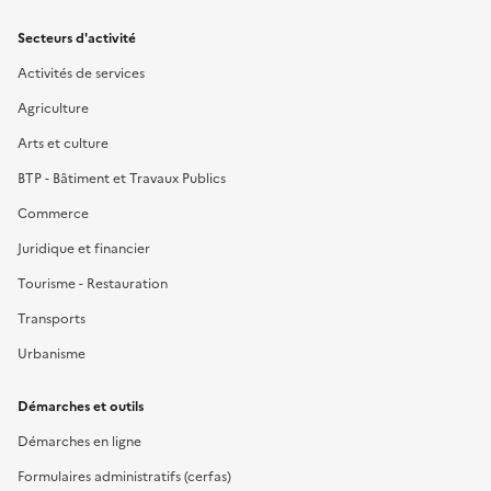
Secteurs d'activité
Activités de services
Agriculture
Arts et culture
BTP - Bâtiment et Travaux Publics
Commerce
Juridique et financier
Tourisme - Restauration
Transports
Urbanisme
Démarches et outils
Démarches en ligne
Formulaires administratifs (cerfas)