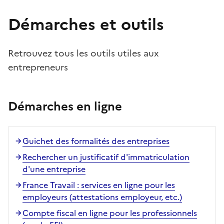
Démarches et outils
Retrouvez tous les outils utiles aux
entrepreneurs
Démarches en ligne
Guichet des formalités des entreprises
Rechercher un justificatif d'immatriculation
d'une entreprise
France Travail : services en ligne pour les
employeurs (attestations employeur, etc.)
Compte fiscal en ligne pour les professionnels