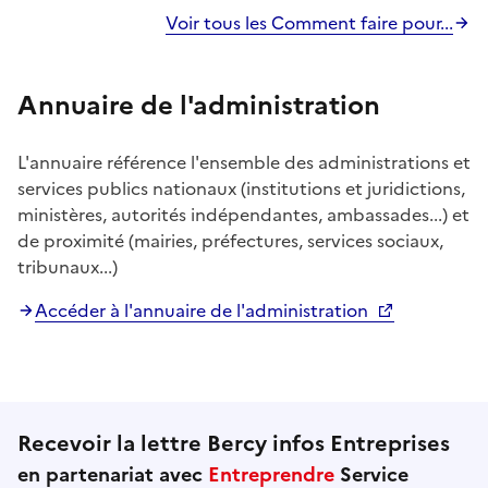
Voir tous les Comment faire pour...
Annuaire de l'administration
L'annuaire référence l'ensemble des administrations et
services publics nationaux (institutions et juridictions,
ministères, autorités indépendantes, ambassades...) et
de proximité (mairies, préfectures, services sociaux,
tribunaux...)
Accéder à l'annuaire de l'administration
Recevoir la lettre Bercy infos Entreprises
en partenariat avec
Entreprendre
Service