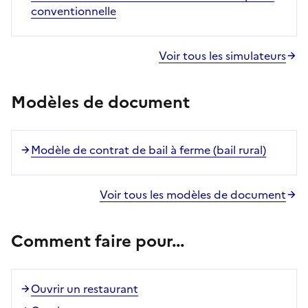
conventionnelle
Voir tous les simulateurs
Modèles de document
Modèle de contrat de bail à ferme (bail rural)
Voir tous les modèles de document
Comment faire pour...
Ouvrir un restaurant