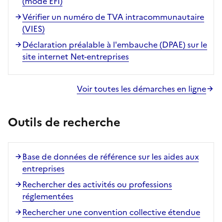
(mode EFI)
Vérifier un numéro de TVA intracommunautaire
(VIES)
Déclaration préalable à l'embauche (DPAE) sur le
site internet Net-entreprises
Voir toutes les démarches en ligne
Outils de recherche
Base de données de référence sur les aides aux
entreprises
Rechercher des activités ou professions
réglementées
Rechercher une convention collective étendue