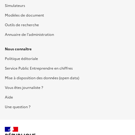
Simulateurs
Modèles de document
Outils de recherche
Annuaire de l'administration
Nous connaître
Politique éditoriale
Service Public Entreprendre en chiffres
Mise à disposition des données (open data)
Vous êtes journaliste ?
Aide
Une question ?