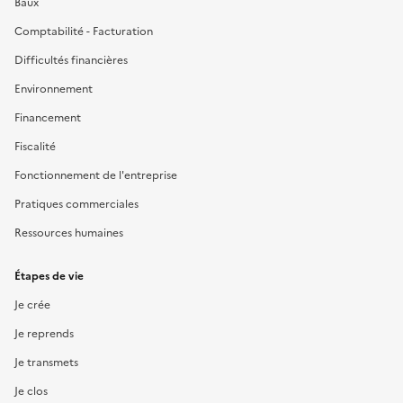
Baux
Comptabilité - Facturation
Difficultés financières
Environnement
Financement
Fiscalité
Fonctionnement de l'entreprise
Pratiques commerciales
Ressources humaines
Étapes de vie
Je crée
Je reprends
Je transmets
Je clos