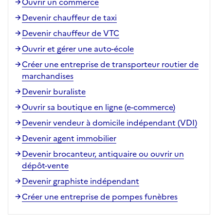
Ouvrir un commerce
Devenir chauffeur de taxi
Devenir chauffeur de VTC
Ouvrir et gérer une auto-école
Créer une entreprise de transporteur routier de
marchandises
Devenir buraliste
Ouvrir sa boutique en ligne (e-commerce)
Devenir vendeur à domicile indépendant (VDI)
Devenir agent immobilier
Devenir brocanteur, antiquaire ou ouvrir un
dépôt-vente
Devenir graphiste indépendant
Créer une entreprise de pompes funèbres