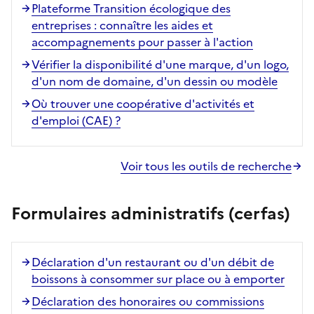
Plateforme Transition écologique des
entreprises : connaître les aides et
accompagnements pour passer à l'action
Vérifier la disponibilité d'une marque, d'un logo,
d'un nom de domaine, d'un dessin ou modèle
Où trouver une coopérative d'activités et
d'emploi (CAE) ?
Voir tous les outils de recherche
Formulaires administratifs (cerfas)
Déclaration d'un restaurant ou d'un débit de
boissons à consommer sur place ou à emporter
Déclaration des honoraires ou commissions