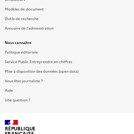
Modèles de document
Outils de recherche
Annuaire de l'administration
Nous connaître
Politique éditoriale
Service Public Entreprendre en chiffres
Mise à disposition des données (open data)
Vous êtes journaliste ?
Aide
Une question ?
RÉPUBLIQUE
FRANÇAISE