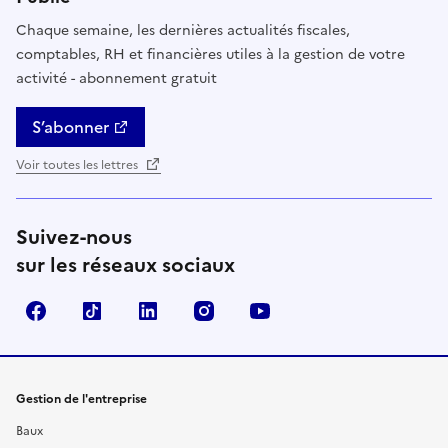
Chaque semaine, les dernières actualités fiscales,
comptables, RH et financières utiles à la gestion de votre
activité - abonnement gratuit
S’abonner
Voir toutes les lettres
Suivez-nous
sur les réseaux sociaux
Facebook
TikTok
Linkedin
Instagram
YouTube
Gestion de l'entreprise
Baux