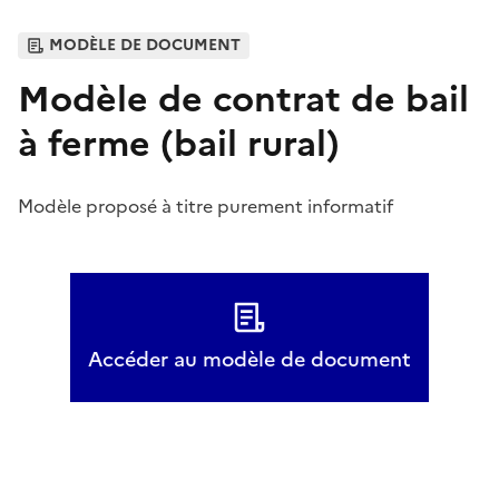
MODÈLE DE DOCUMENT
Modèle de contrat de bail
à ferme (bail rural)
Modèle proposé à titre purement informatif
Accéder au modèle de document