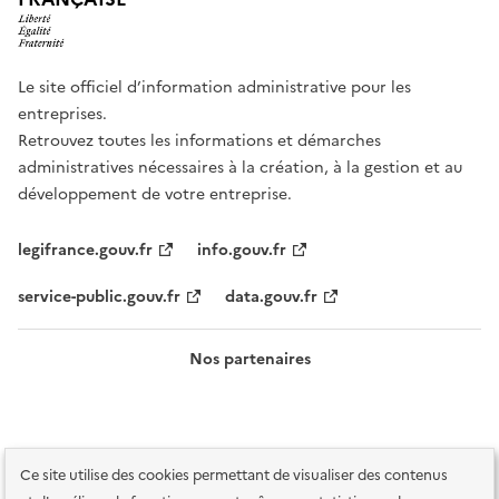
Le site officiel d’information administrative pour les
entreprises.
Retrouvez toutes les informations et démarches
administratives nécessaires à la création, à la gestion et au
développement de votre entreprise.
legifrance.gouv.fr
info.gouv.fr
service-public.gouv.fr
data.gouv.fr
Nos partenaires
Ce site utilise des cookies permettant de visualiser des contenus