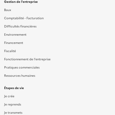
Gestion de l'entreprise
Baux
Comptabilité - Facturation
Difficultés financières
Environnement
Financement
Fiscalité
Fonctionnement de l'entreprise
Pratiques commerciales
Ressources humaines
Étapes de vie
Je crée
Je reprends
Je transmets