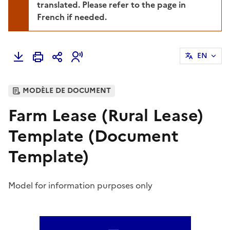
translated. Please refer to the page in
French if needed.
EN
MODÈLE DE DOCUMENT
Farm Lease (Rural Lease)
Template (Document
Template)
Model for information purposes only