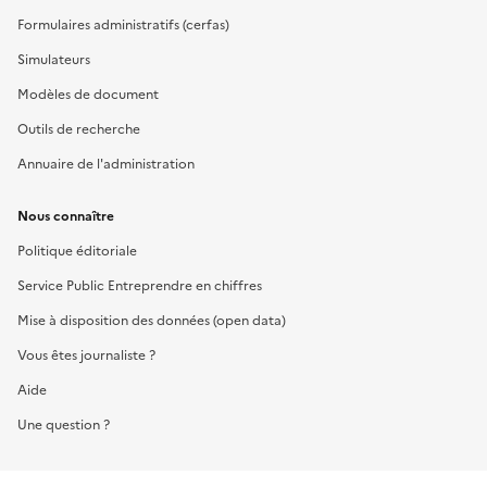
Formulaires administratifs (cerfas)
Simulateurs
Modèles de document
Outils de recherche
Annuaire de l'administration
Nous connaître
Politique éditoriale
Service Public Entreprendre en chiffres
Mise à disposition des données (open data)
Vous êtes journaliste ?
Aide
Une question ?