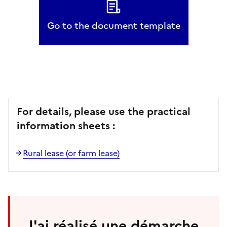
Go to the document template
For details, please use the practical
information sheets :
Rural lease (or farm lease)
J'ai réalisé une démarche