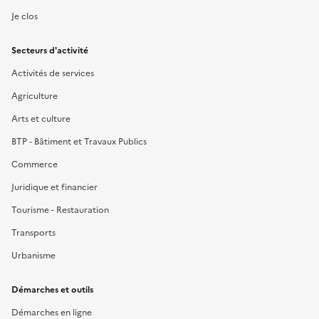
Je clos
Secteurs d'activité
Activités de services
Agriculture
Arts et culture
BTP - Bâtiment et Travaux Publics
Commerce
Juridique et financier
Tourisme - Restauration
Transports
Urbanisme
Démarches et outils
Démarches en ligne