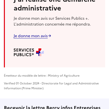
administrative
Je donne mon avis sur Services Publics +.
L'administration concernée me répondra.
Je donne mon avis
Émetteur du modèle de lettre : Ministry of Agriculture
Verified 01 October 2024 - Directorate for Legal and Administrative
Information (Prime Minister)
Recevoir la lettre Bercy infos Entreprises