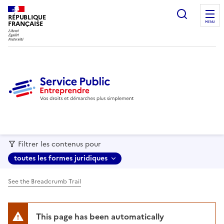
recherc
RÉPUBLIQUE
FRANÇAISE
MENU
Filtrer les contenus pour
toutes les formes juridiques
See the Breadcrumb Trail
This page has been automatically