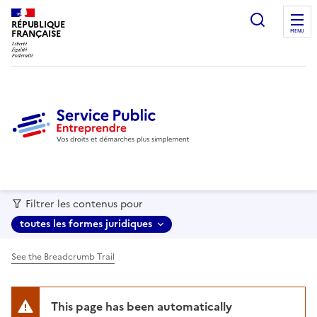
recherc
RÉPUBLIQUE
FRANÇAISE
MENU
Filtrer les contenus pour
toutes les formes juridiques
See the Breadcrumb Trail
This page has been automatically