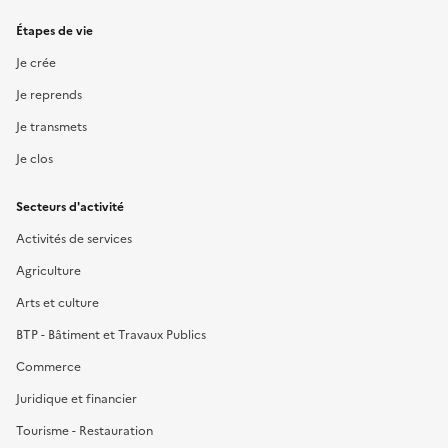
Étapes de vie
Je crée
Je reprends
Je transmets
Je clos
Secteurs d'activité
Activités de services
Agriculture
Arts et culture
BTP - Bâtiment et Travaux Publics
Commerce
Juridique et financier
Tourisme - Restauration