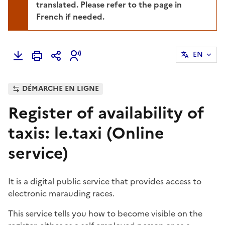
translated. Please refer to the page in
French if needed.
EN
DÉMARCHE EN LIGNE
Register of availability of
taxis: le.taxi (Online
service)
It is a digital public service that provides access to
electronic marauding races.
This service tells you how to become visible on the