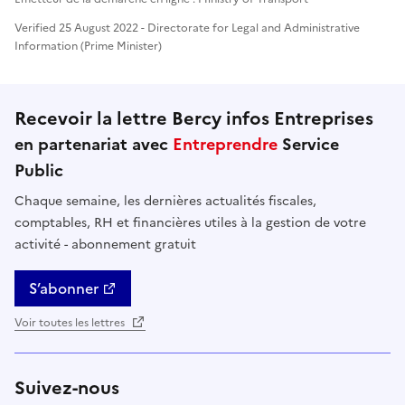
Verified 25 August 2022 - Directorate for Legal and Administrative
Information (Prime Minister)
Recevoir la lettre Bercy infos Entreprises
en partenariat avec
Entreprendre
Service
Public
Chaque semaine, les dernières actualités fiscales,
comptables, RH et financières utiles à la gestion de votre
activité - abonnement gratuit
S’abonner
Voir toutes les lettres
Suivez-nous