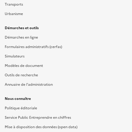
Transports
Urbanisme
Démarches et outils
Démarches en ligne
Formulaires administratifs (cerfas)
Simulateurs
Modèles de document
Outils de recherche
Annuaire de l'administration
Nous connaître
Politique éditoriale
Service Public Entreprendre en chiffres
Mise à disposition des données (open data)