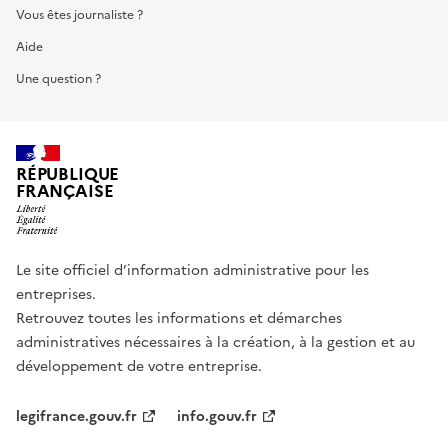
Vous êtes journaliste ?
Aide
Une question ?
RÉPUBLIQUE
FRANÇAISE
Le site officiel d’information administrative pour les
entreprises.
Retrouvez toutes les informations et démarches
administratives nécessaires à la création, à la gestion et au
développement de votre entreprise.
legifrance.gouv.fr
info.gouv.fr