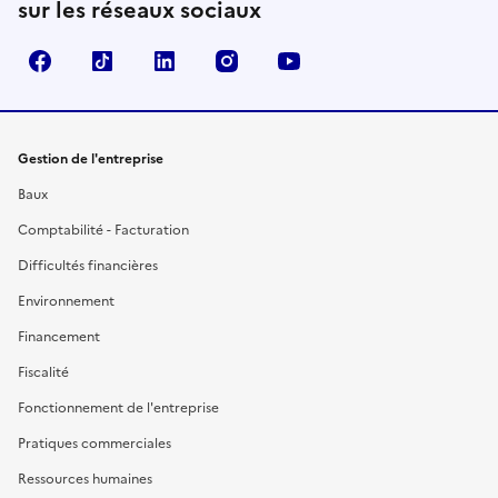
sur les réseaux sociaux
Facebook
TikTok
Linkedin
Instagram
YouTube
Gestion de l'entreprise
Baux
Comptabilité - Facturation
Difficultés financières
Environnement
Financement
Fiscalité
Fonctionnement de l'entreprise
Pratiques commerciales
Ressources humaines