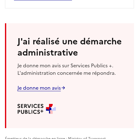
J'ai réalisé une démarche
administrative
Je donne mon avis sur Services Publics +.
L'administration concernée me répondra.
Je donne mon avis
Émetteur de la démarche en ligne : Ministry of Transport