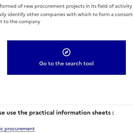
nformed of new procurement projects in its field of activity
asily identify other companies with which to form a consort
est to the company
Go to the search tool
se use the practical information sheets :
ic procurement