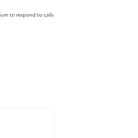
ium to respond to calls