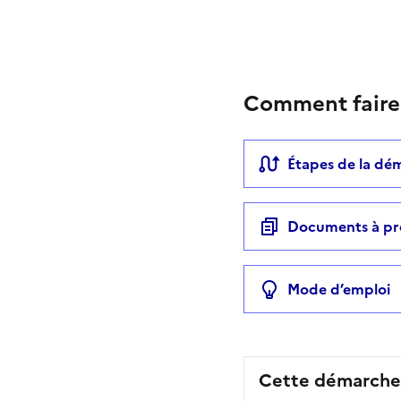
Comment faire
Étapes de la dé
Documents à pr
Mode d’emploi
Cette démarche 