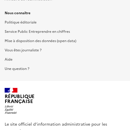
Nous connaître
Politique éditoriale
Service Public Entreprendre en chiffres
Mise à disposition des données (open data)
Vous êtes journaliste ?
Aide
Une question ?
RÉPUBLIQUE
FRANÇAISE
Le site officiel d’information administrative pour les