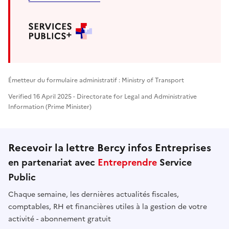
Émetteur du formulaire administratif : Ministry of Transport
Verified 16 April 2025 - Directorate for Legal and Administrative
Information (Prime Minister)
Recevoir la lettre Bercy infos Entreprises
en partenariat avec
Entreprendre
Service
Public
Chaque semaine, les dernières actualités fiscales,
comptables, RH et financières utiles à la gestion de votre
activité - abonnement gratuit