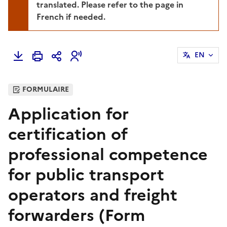
translated. Please refer to the page in
French if needed.
EN
FORMULAIRE
Application for
certification of
professional competence
for public transport
operators and freight
forwarders (Form