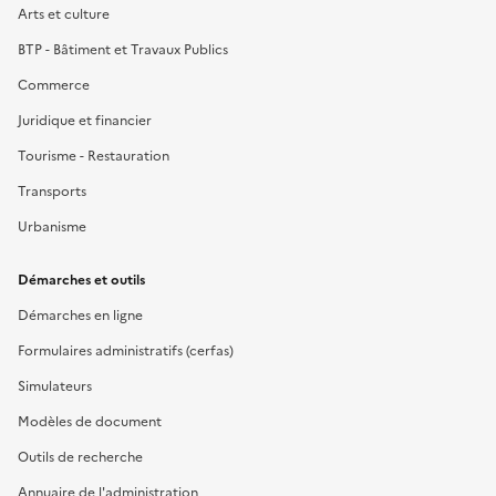
Arts et culture
BTP - Bâtiment et Travaux Publics
Commerce
Juridique et financier
Tourisme - Restauration
Transports
Urbanisme
Démarches et outils
Démarches en ligne
Formulaires administratifs (cerfas)
Simulateurs
Modèles de document
Outils de recherche
Annuaire de l'administration