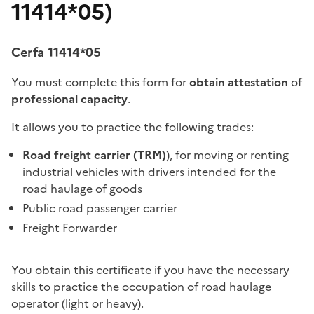
11414*05)
Cerfa 11414*05
You must complete this form for
obtain attestation
of
professional capacity
.
It allows you to practice the following trades:
Road freight carrier (TRM)
), for moving or renting
industrial vehicles with drivers intended for the
road haulage of goods
Public road passenger carrier
Freight Forwarder
You obtain this certificate if you have the necessary
skills to practice the occupation of road haulage
operator (light or heavy).