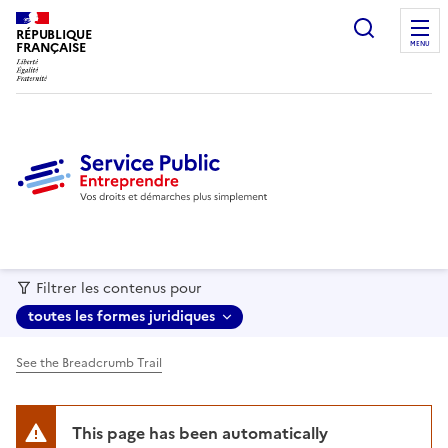
recherc
RÉPUBLIQUE
FRANÇAISE
MENU
Filtrer les contenus pour
toutes les formes juridiques
See the Breadcrumb Trail
This page has been automatically