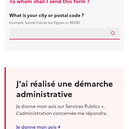
To whom shall I send this form ?
What is your city or postal code ?
Example: Sainte-Cécile-les-Vignes or 95200
J'ai réalisé une démarche
administrative
Je donne mon avis sur Services Publics +.
L'administration concernée me répondra.
Je donne mon avis