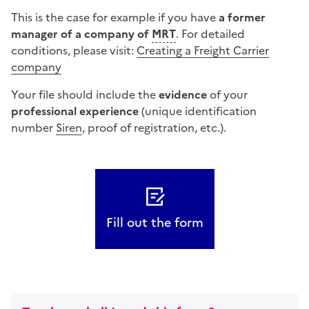
This is the case for example if you have
a former
manager of a company of
MRT
. For detailed
conditions, please visit:
Creating a Freight Carrier
company
Your file should include the
evidence
of your
professional experience
(unique identification
number
Siren
,
proof of registration
, etc.).
Fill out the form