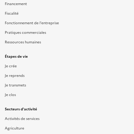
Financement
Fiscalité
Fonctionnement de l'entreprise
Pratiques commerciales
Ressources humaines
Étapes de vie
Je crée
Je reprends
Je transmets
Je clos
Secteurs d'activité
Activités de services
Agriculture