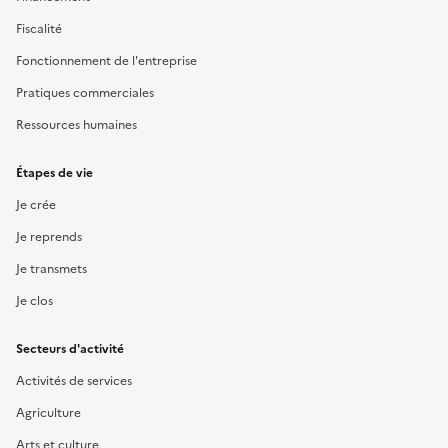
Fiscalité
Fonctionnement de l'entreprise
Pratiques commerciales
Ressources humaines
Étapes de vie
Je crée
Je reprends
Je transmets
Je clos
Secteurs d'activité
Activités de services
Agriculture
Arts et culture