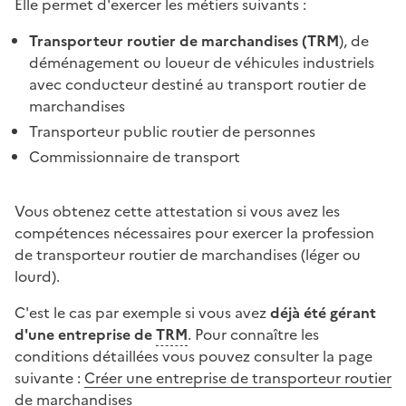
Elle permet d'exercer les métiers suivants :
Transporteur routier de marchandises (TRM
), de
déménagement ou loueur de véhicules industriels
avec conducteur destiné au transport routier de
marchandises
Transporteur public routier de personnes
Commissionnaire de transport
Vous obtenez cette attestation si vous avez les
compétences nécessaires pour exercer la profession
de transporteur routier de marchandises (léger ou
lourd).
C'est le cas par exemple si vous avez
déjà été gérant
d'une entreprise de
TRM
. Pour connaître les
conditions détaillées vous pouvez consulter la page
suivante :
Créer une entreprise de transporteur routier
de marchandises