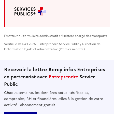
Émetteur du formulaire administratif : Ministère chargé des transports
Vérifié le 16 avril 2025 - Entreprendre Service Public / Direction de
l'information légale et administrative (Premier ministre)
Recevoir la lettre Bercy infos Entreprises
en partenariat avec
Entreprendre
Service
Public
Chaque semaine, les dernières actualités fiscales,
comptables, RH et financières utiles à la gestion de votre
activité - abonnement gratuit