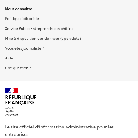
Nous connaître
Politique éditoriale
Service Public Entreprendre en chiffres
Mise à disposition des données (open data)
Vous êtes journaliste ?
Aide
Une question ?
RÉPUBLIQUE
FRANÇAISE
Le site officiel d’information administrative pour les
entreprises.