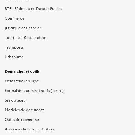
BTP - Bâtiment et Travaux Publics
Commerce
Juridique et financier
Tourisme - Restauration
Transports
Urbanisme
Démarches et outils
Démarches en ligne
Formulaires administratifs (cerfas)
Simulateurs
Modèles de document
Outils de recherche
Annuaire de l'administration