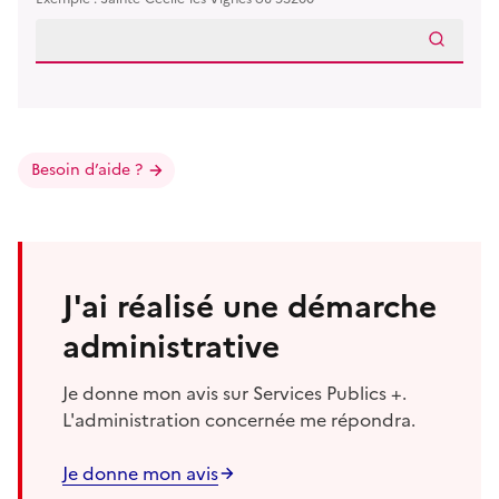
Besoin d’aide ?
J'ai réalisé une démarche
administrative
Je donne mon avis sur Services Publics +.
L'administration concernée me répondra.
Je donne mon avis