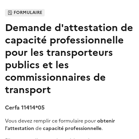
FORMULAIRE
Demande d'attestation de
capacité professionnelle
pour les transporteurs
publics et les
commissionnaires de
transport
Cerfa 11414*05
Vous devez remplir ce formulaire pour
obtenir
l'attestation
de
capacité professionnelle
.