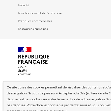
Fiscalité
Fonctionnement de l'entreprise
Pratiques commerciales
Ressources humaines
RÉPUBLIQUE
FRANÇAISE
Ce site utilise des cookies permettant de visualiser des contenus et d
Nos partenaires
de navigation. Si vous cliquez sur « Accepter », la Dila (éditeur du site
déposeront ces cookies sur votre terminal lors de votre navigation. Si 
pas déposés. Votre choix est conservé pendant 6 mois et vous pouvez 
Plan du site
Accessibilité : totalement conforme
Accessibi