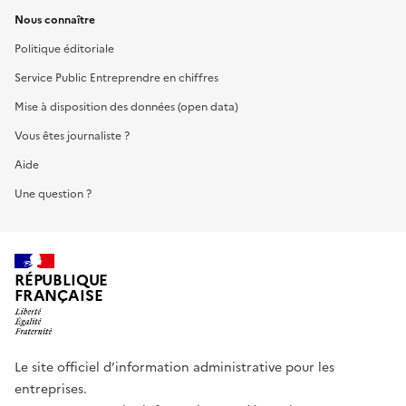
Nous connaître
Politique éditoriale
Service Public Entreprendre en chiffres
Mise à disposition des données (open data)
Vous êtes journaliste ?
Aide
Une question ?
RÉPUBLIQUE
FRANÇAISE
Le site officiel d’information administrative pour les
entreprises.