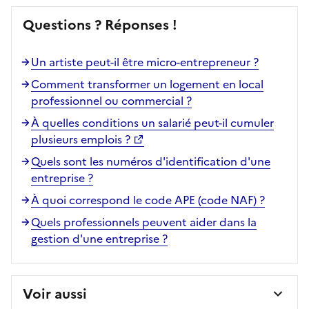
Questions ? Réponses !
Un artiste peut-il être micro-entrepreneur ?
Comment transformer un logement en local
professionnel ou commercial ?
À quelles conditions un salarié peut-il cumuler
plusieurs emplois ?
Quels sont les numéros d'identification d'une
entreprise ?
À quoi correspond le code APE (code NAF) ?
Quels professionnels peuvent aider dans la
gestion d'une entreprise ?
Voir aussi