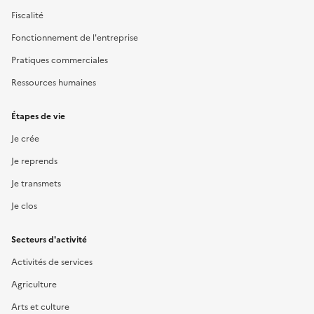
Fiscalité
Fonctionnement de l'entreprise
Pratiques commerciales
Ressources humaines
Étapes de vie
Je crée
Je reprends
Je transmets
Je clos
Secteurs d'activité
Activités de services
Agriculture
Arts et culture