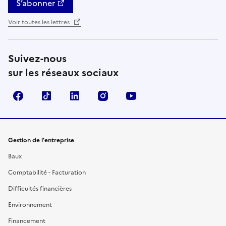
S’abonner
Voir toutes les lettres
Suivez-nous
sur les réseaux sociaux
Facebook
TikTok
Linkedin
Instagram
YouTube
Gestion de l'entreprise
Baux
Comptabilité - Facturation
Difficultés financières
Environnement
Financement