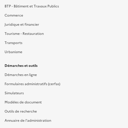
BTP - Bâtiment et Travaux Publics
Commerce
Juridique et financier
Tourisme - Restauration
Transports
Urbanisme
Démarches et outils
Démarches en ligne
Formulaires administratifs (cerfas)
Simulateurs
Modèles de document
Outils de recherche
Annuaire de l'administration