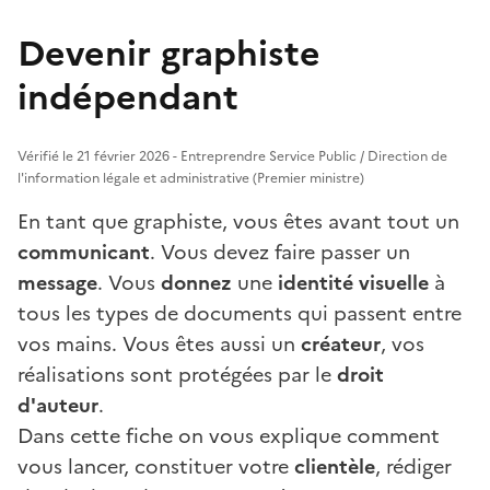
Devenir graphiste
indépendant
Vérifié le 21 février 2026 - Entreprendre Service Public / Direction de
l'information légale et administrative (Premier ministre)
En tant que graphiste, vous êtes avant tout un
communicant
. Vous devez faire passer un
message
. Vous
donnez
une
identité visuelle
à
tous les types de documents qui passent entre
vos mains. Vous êtes aussi un
créateur
, vos
réalisations sont protégées par le
droit
d'auteur
.
Dans cette fiche on vous explique comment
vous lancer, constituer votre
clientèle
, rédiger