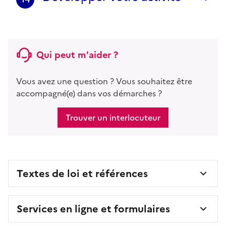
Qui peut m'aider ?
Vous avez une question ? Vous souhaitez être
accompagné(e) dans vos démarches ?
Trouver un interlocuteur
Textes de loi et références
Services en ligne et formulaires