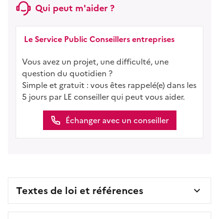
Qui peut m'aider ?
Le Service Public Conseillers entreprises
Vous avez un projet, une difficulté, une
question du quotidien ?
Simple et gratuit : vous êtes rappelé(e) dans les
5 jours par LE conseiller qui peut vous aider.
Échanger avec un conseiller
Textes de loi et références