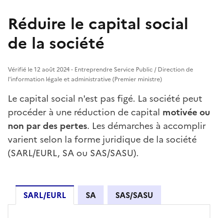
Réduire le capital social
de la société
Vérifié le 12 août 2024 - Entreprendre Service Public / Direction de
l'information légale et administrative (Premier ministre)
Le capital social n'est pas figé. La société peut
procéder à une réduction de capital
motivée ou
non par des pertes
. Les démarches à accomplir
varient selon la forme juridique de la société
(SARL/EURL, SA ou SAS/SASU).
SARL/EURL
SA
SAS/SASU