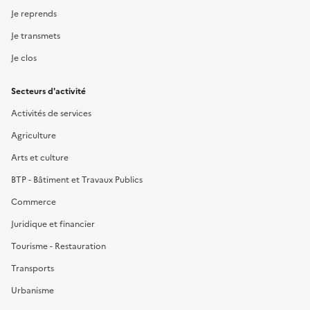
Je reprends
Je transmets
Je clos
Secteurs d'activité
Activités de services
Agriculture
Arts et culture
BTP - Bâtiment et Travaux Publics
Commerce
Juridique et financier
Tourisme - Restauration
Transports
Urbanisme