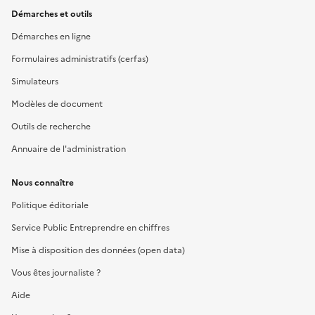
Démarches et outils
Démarches en ligne
Formulaires administratifs (cerfas)
Simulateurs
Modèles de document
Outils de recherche
Annuaire de l'administration
Nous connaître
Politique éditoriale
Service Public Entreprendre en chiffres
Mise à disposition des données (open data)
Vous êtes journaliste ?
Aide