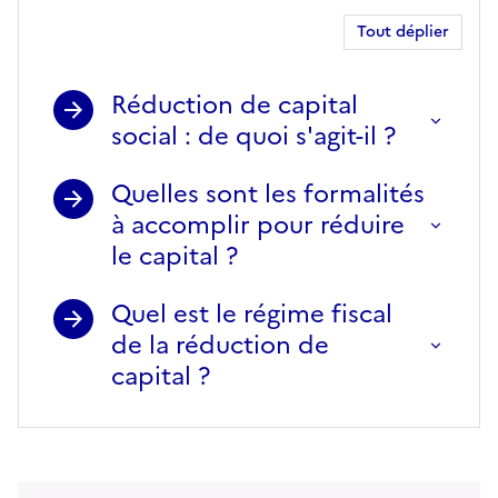
SARL/EURL
Tout déplier
Réduction de capital
social : de quoi s'agit-il ?
Quelles sont les formalités
à accomplir pour réduire
le capital ?
Quel est le régime fiscal
de la réduction de
capital ?