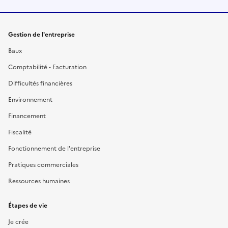
Gestion de l'entreprise
Baux
Comptabilité - Facturation
Difficultés financières
Environnement
Financement
Fiscalité
Fonctionnement de l'entreprise
Pratiques commerciales
Ressources humaines
Étapes de vie
Je crée