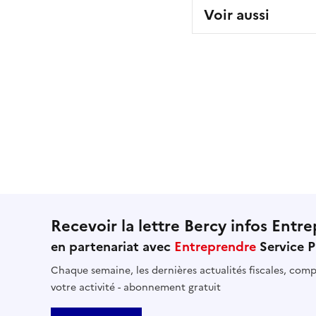
Voir aussi
Recevoir la lettre Bercy infos Entre
en partenariat avec
Entreprendre
Service P
Chaque semaine, les dernières actualités fiscales, compt
votre activité - abonnement gratuit