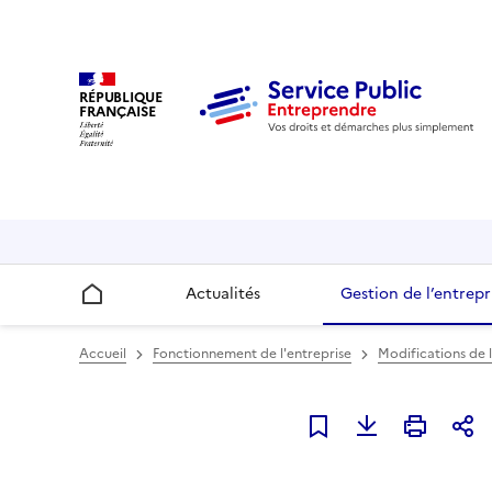
RÉPUBLIQUE
FRANÇAISE
Actualités
Gestion de l’entrepr
Accueil
Accueil
Fonctionnement de l'entreprise
Modifications de l
Ajouter à mes favori