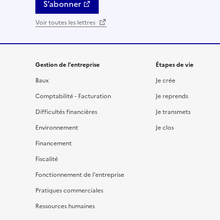
S’abonner
Voir toutes les lettres
Gestion de l'entreprise
Étapes de vie
Baux
Je crée
Comptabilité - Facturation
Je reprends
Difficultés financières
Je transmets
Environnement
Je clos
Financement
Fiscalité
Fonctionnement de l'entreprise
Pratiques commerciales
Ressources humaines