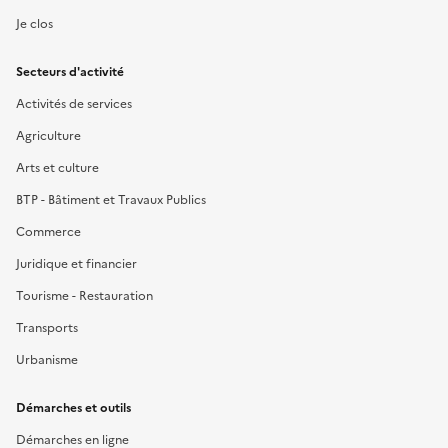
Je clos
Secteurs d'activité
Activités de services
Agriculture
Arts et culture
BTP - Bâtiment et Travaux Publics
Commerce
Juridique et financier
Tourisme - Restauration
Transports
Urbanisme
Démarches et outils
Démarches en ligne