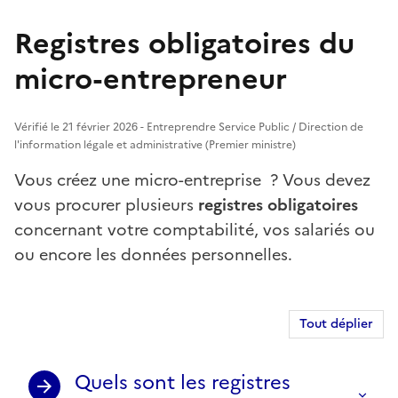
Registres obligatoires du
micro-entrepreneur
Vérifié le 21 février 2026 - Entreprendre Service Public / Direction de
l'information légale et administrative (Premier ministre)
Vous créez une micro-entreprise ? Vous devez
vous procurer plusieurs
registres obligatoires
concernant votre comptabilité, vos salariés ou
ou encore les données personnelles.
Tout déplier
Quels sont les registres