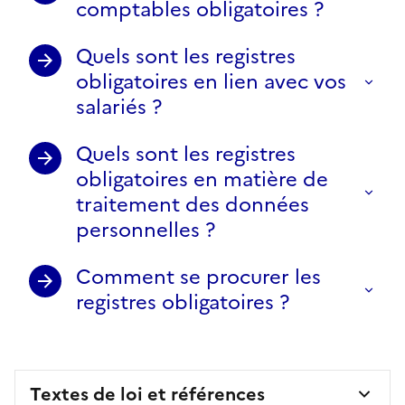
comptables obligatoires ?
Quels sont les registres
obligatoires en lien avec vos
salariés ?
Quels sont les registres
obligatoires en matière de
traitement des données
personnelles ?
Comment se procurer les
registres obligatoires ?
Textes de loi et références