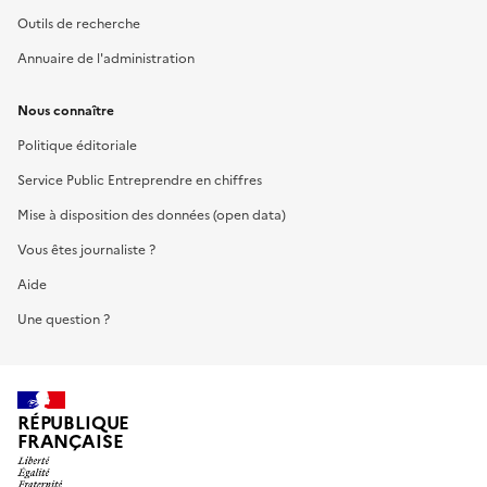
Outils de recherche
Annuaire de l'administration
Nous connaître
Politique éditoriale
Service Public Entreprendre en chiffres
Mise à disposition des données (open data)
Vous êtes journaliste ?
Aide
Une question ?
RÉPUBLIQUE
FRANÇAISE