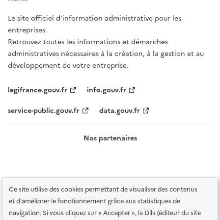
Le site officiel d’information administrative pour les
entreprises.
Retrouvez toutes les informations et démarches
administratives nécessaires à la création, à la gestion et au
développement de votre entreprise.
legifrance.gouv.fr
info.gouv.fr
service-public.gouv.fr
data.gouv.fr
Nos partenaires
Ce site utilise des cookies permettant de visualiser des contenus
et d'améliorer le fonctionnement grâce aux statistiques de
navigation. Si vous cliquez sur « Accepter », la Dila (éditeur du site