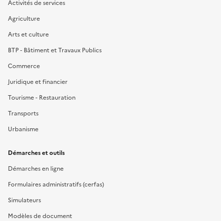
Activités de services
Agriculture
Arts et culture
BTP - Bâtiment et Travaux Publics
Commerce
Juridique et financier
Tourisme - Restauration
Transports
Urbanisme
Démarches et outils
Démarches en ligne
Formulaires administratifs (cerfas)
Simulateurs
Modèles de document