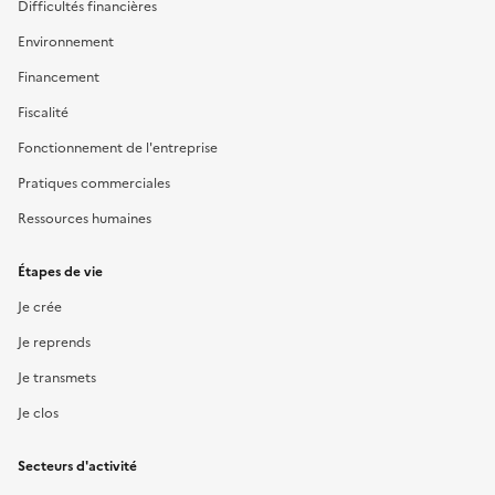
Difficultés financières
Environnement
Financement
Fiscalité
Fonctionnement de l'entreprise
Pratiques commerciales
Ressources humaines
Étapes de vie
Je crée
Je reprends
Je transmets
Je clos
Secteurs d'activité