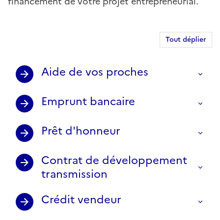
financement de votre projet entrepreneurial.
Tout déplier
Aide de vos proches
Emprunt bancaire
Prêt d'honneur
Contrat de développement
transmission
Crédit vendeur