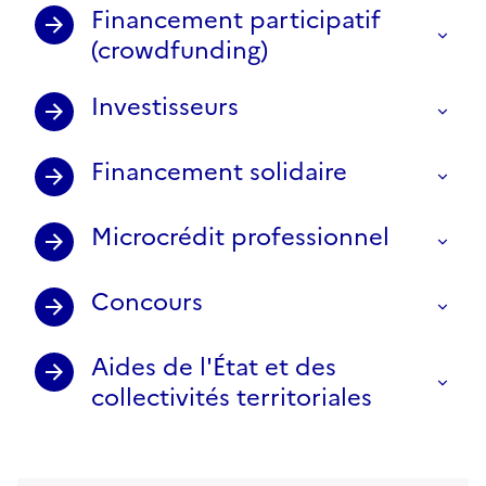
Financement participatif
(crowdfunding)
Investisseurs
Financement solidaire
Microcrédit professionnel
Concours
Aides de l'État et des
collectivités territoriales