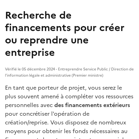
Recherche de
financements pour créer
ou reprendre une
entreprise
Vérifié le 05 décembre 2024 - Entreprendre Service Public / Direction de
l'information légale et administrative (Premier ministre)
En tant que porteur de projet, vous serez le
plus souvent amené à compléter vos ressources
personnelles avec
des financements extérieurs
pour concrétiser l'opération de
création/reprise. Vous disposez de nombreux
moyens pour obtenir les fonds nécessaires au