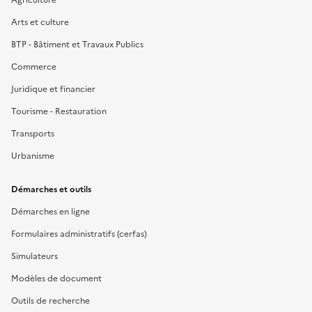
Arts et culture
BTP - Bâtiment et Travaux Publics
Commerce
Juridique et financier
Tourisme - Restauration
Transports
Urbanisme
Démarches et outils
Démarches en ligne
Formulaires administratifs (cerfas)
Simulateurs
Modèles de document
Outils de recherche