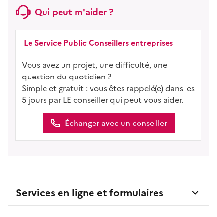
Qui peut m'aider ?
Le Service Public Conseillers entreprises
Vous avez un projet, une difficulté, une
question du quotidien ?
Simple et gratuit : vous êtes rappelé(e) dans les
5 jours par LE conseiller qui peut vous aider.
Échanger avec un conseiller
Services en ligne et formulaires