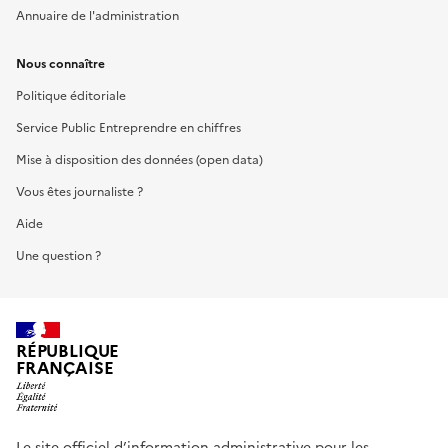
Annuaire de l'administration
Nous connaître
Politique éditoriale
Service Public Entreprendre en chiffres
Mise à disposition des données (open data)
Vous êtes journaliste ?
Aide
Une question ?
RÉPUBLIQUE
FRANÇAISE
Le site officiel d’information administrative pour les