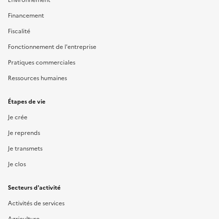
Financement
Fiscalité
Fonctionnement de l'entreprise
Pratiques commerciales
Ressources humaines
Étapes de vie
Je crée
Je reprends
Je transmets
Je clos
Secteurs d'activité
Activités de services
Agriculture