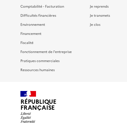
Comptabilité - Facturation
Je reprends
Difficultés financières
Je transmets
Environnement
Je clos
Financement
Fiscalité
Fonctionnement de l'entreprise
Pratiques commerciales
Ressources humaines
RÉPUBLIQUE
FRANÇAISE