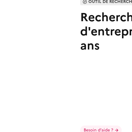
OUTIL DE RECHERC
Recherche
d'entrep
ans
Besoin d’aide ?