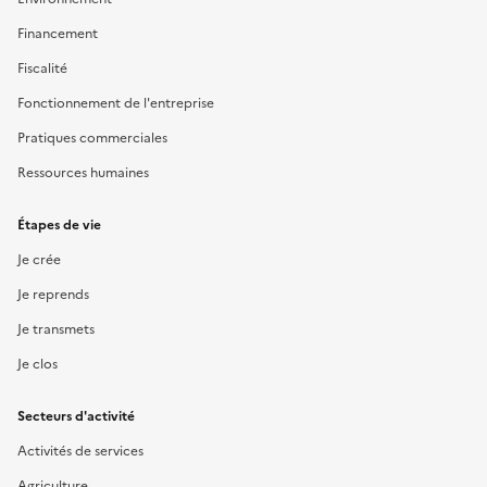
Financement
Fiscalité
Fonctionnement de l'entreprise
Pratiques commerciales
Ressources humaines
Étapes de vie
Je crée
Je reprends
Je transmets
Je clos
Secteurs d'activité
Activités de services
Agriculture