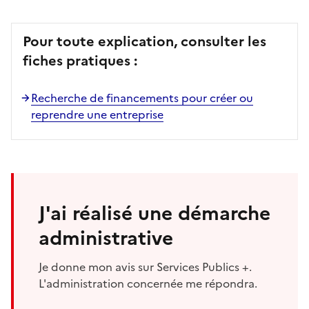
Pour toute explication, consulter les
fiches pratiques :
Recherche de financements pour créer ou
reprendre une entreprise
J'ai réalisé une démarche
administrative
Je donne mon avis sur Services Publics +.
L'administration concernée me répondra.