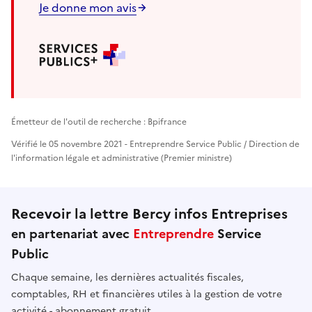
Je donne mon avis
Émetteur de l'outil de recherche : Bpifrance
Vérifié le 05 novembre 2021 - Entreprendre Service Public / Direction de
l'information légale et administrative (Premier ministre)
Recevoir la lettre Bercy infos Entreprises
en partenariat avec
Entreprendre
Service
Public
Chaque semaine, les dernières actualités fiscales,
comptables, RH et financières utiles à la gestion de votre
activité - abonnement gratuit