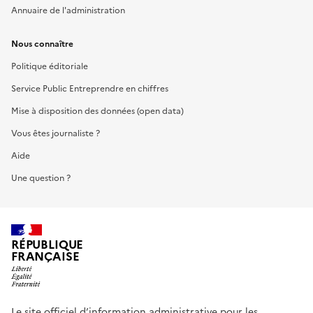
Annuaire de l'administration
Nous connaître
Politique éditoriale
Service Public Entreprendre en chiffres
Mise à disposition des données (open data)
Vous êtes journaliste ?
Aide
Une question ?
RÉPUBLIQUE
FRANÇAISE
Le site officiel d’information administrative pour les