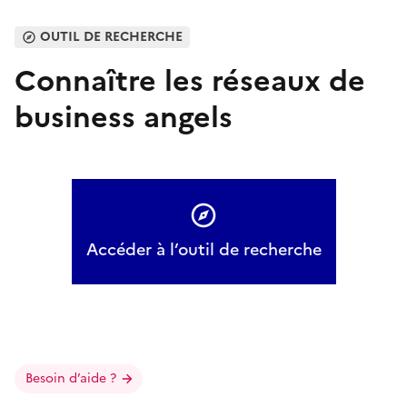
OUTIL DE RECHERCHE
Connaître les réseaux de
business angels
Accéder à l’outil de recherche
Besoin d’aide ?