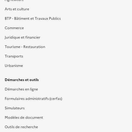
Arts et culture
BTP - Bâtiment et Travaux Publics
Commerce
Juridique et financier
Tourisme - Restauration
Transports
Urbanisme
Démarches et outils
Démarches en ligne
Formulaires administratifs (cerfas)
Simulateurs
Modèles de document
Outils de recherche