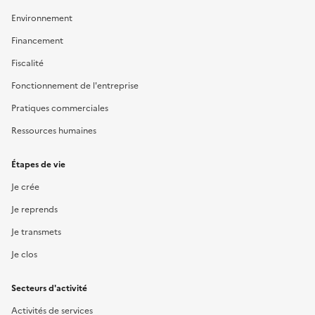
Environnement
Financement
Fiscalité
Fonctionnement de l'entreprise
Pratiques commerciales
Ressources humaines
Étapes de vie
Je crée
Je reprends
Je transmets
Je clos
Secteurs d'activité
Activités de services