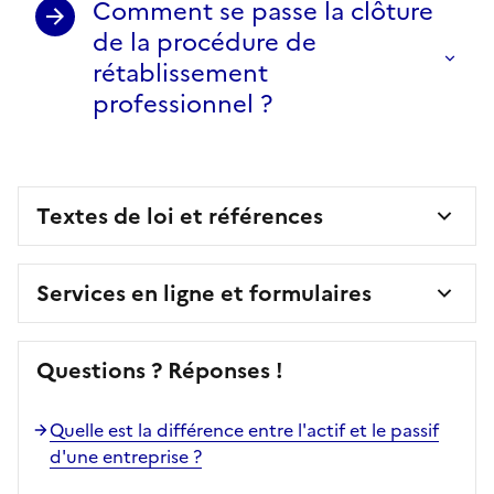
Comment se passe la clôture
de la procédure de
rétablissement
professionnel ?
Textes de loi et références
Services en ligne et formulaires
Questions ? Réponses !
Quelle est la différence entre l'actif et le passif
d'une entreprise ?