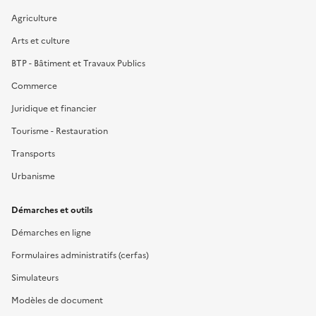
Agriculture
Arts et culture
BTP - Bâtiment et Travaux Publics
Commerce
Juridique et financier
Tourisme - Restauration
Transports
Urbanisme
Démarches et outils
Démarches en ligne
Formulaires administratifs (cerfas)
Simulateurs
Modèles de document