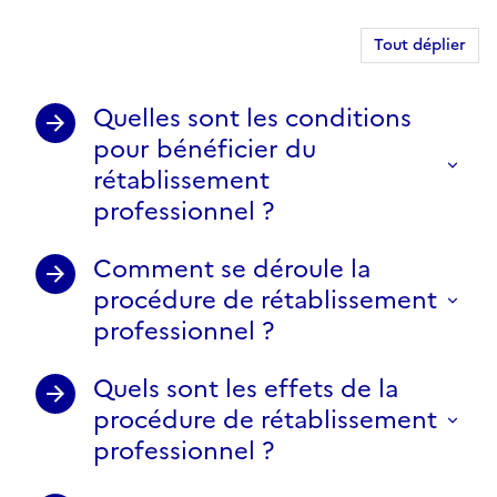
Tout déplier
Quelles sont les conditions
pour bénéficier du
rétablissement
professionnel ?
Comment se déroule la
procédure de rétablissement
professionnel ?
Quels sont les effets de la
procédure de rétablissement
professionnel ?