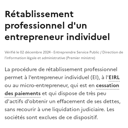
Rétablissement
professionnel d'un
entrepreneur individuel
Vérifié le 02 décembre 2024 - Entreprendre Service Public / Direction de
l'information légale et administrative (Premier ministre)
La procédure de rétablissement professionnel
permet à l'entrepreneur individuel (EI), à l'
EIRL
ou au micro-entrepreneur, qui est en
cessation
des paiements
et qui dispose de très peu
d'actifs d'obtenir un effacement de ses dettes,
sans recourir à une liquidation judiciaire. Les
sociétés sont exclues de ce dispositif.