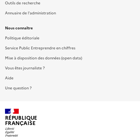
Outils de recherche
Annuaire de l'administration
Nous connaître
Politique éditoriale
Service Public Entreprendre en chiffres
Mise à disposition des données (open data)
Vous êtes journaliste ?
Aide
Une question ?
RÉPUBLIQUE
FRANÇAISE