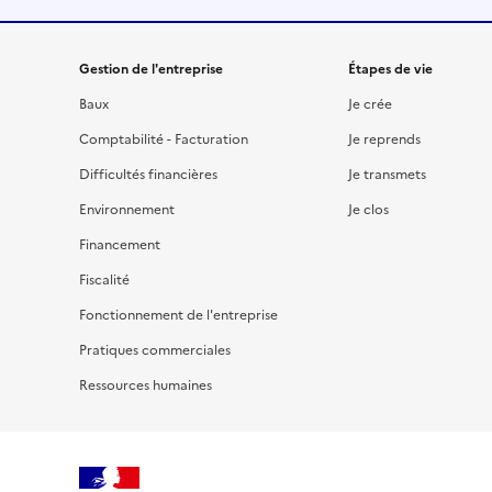
Gestion de l'entreprise
Étapes de vie
Baux
Je crée
Comptabilité - Facturation
Je reprends
Difficultés financières
Je transmets
Environnement
Je clos
Financement
Fiscalité
Fonctionnement de l'entreprise
Pratiques commerciales
Ressources humaines