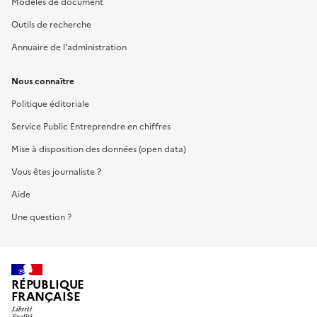
Modèles de document
Outils de recherche
Annuaire de l'administration
Nous connaître
Politique éditoriale
Service Public Entreprendre en chiffres
Mise à disposition des données (open data)
Vous êtes journaliste ?
Aide
Une question ?
RÉPUBLIQUE
FRANÇAISE