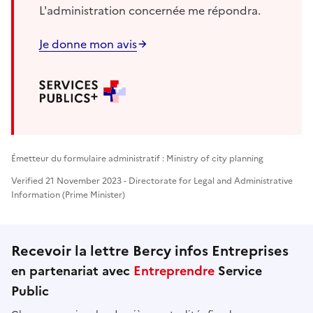
L'administration concernée me répondra.
Je donne mon avis
Émetteur du formulaire administratif : Ministry of city planning
Verified 21 November 2023 - Directorate for Legal and Administrative
Information (Prime Minister)
Recevoir la lettre Bercy infos Entreprises
en partenariat avec
Entreprendre
Service
Public