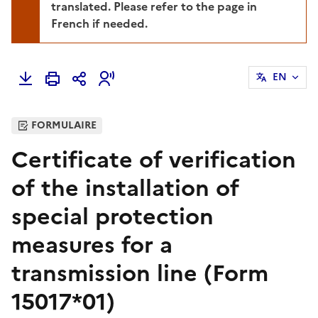
translated. Please refer to the page in
French if needed.
EN
FORMULAIRE
Certificate of verification
of the installation of
special protection
measures for a
transmission line (Form
15017*01)