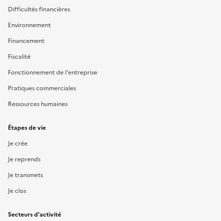
Difficultés financières
Environnement
Financement
Fiscalité
Fonctionnement de l'entreprise
Pratiques commerciales
Ressources humaines
Étapes de vie
Je crée
Je reprends
Je transmets
Je clos
Secteurs d'activité