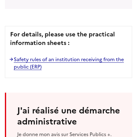
For details, please use the practical
information sheets :
Safety rules of an institution receiving from the
public (ERP)
J'ai réalisé une démarche
administrative
Je donne mon avis sur Services Publics +.