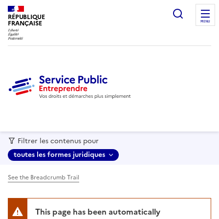
recherc
RÉPUBLIQUE
FRANÇAISE
MENU
Filtrer les contenus pour
toutes les formes juridiques
See the Breadcrumb Trail
This page has been automatically