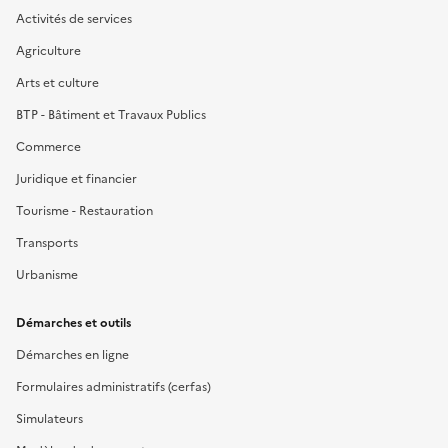
Activités de services
Agriculture
Arts et culture
BTP - Bâtiment et Travaux Publics
Commerce
Juridique et financier
Tourisme - Restauration
Transports
Urbanisme
Démarches et outils
Démarches en ligne
Formulaires administratifs (cerfas)
Simulateurs