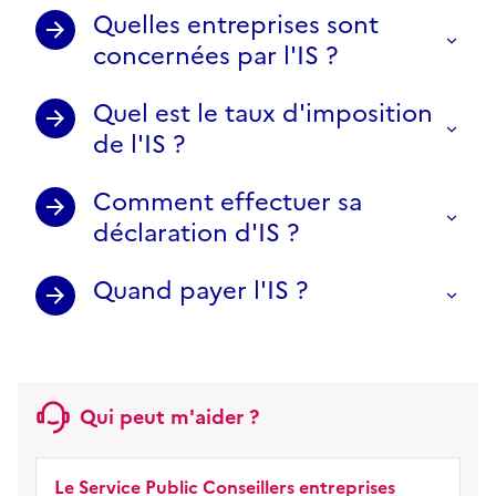
Quelles entreprises sont
concernées par l'IS ?
Quel est le taux d'imposition
de l'IS ?
Comment effectuer sa
déclaration d'IS ?
Quand payer l'IS ?
Qui peut m'aider ?
Le Service Public Conseillers entreprises