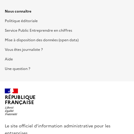
Nous connaître
Politique éditoriale
Service Public Entreprendre en chiffres
Mise à disposition des données (open data)
Vous êtes journaliste ?
Aide
Une question ?
RÉPUBLIQUE
FRANÇAISE
Le site officiel d’information administrative pour les
entreprises.