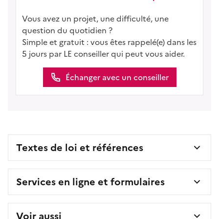
Vous avez un projet, une difficulté, une
question du quotidien ?
Simple et gratuit : vous êtes rappelé(e) dans les
5 jours par LE conseiller qui peut vous aider.
Échanger avec un conseiller
Textes de loi et références
Services en ligne et formulaires
Voir aussi