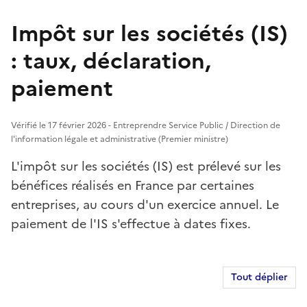
Impôt sur les sociétés (IS)
: taux, déclaration,
paiement
Vérifié le 17 février 2026 - Entreprendre Service Public / Direction de
l'information légale et administrative (Premier ministre)
L'impôt sur les sociétés (IS) est prélevé sur les
bénéfices réalisés en France par certaines
entreprises, au cours d'un exercice annuel. Le
paiement de l'IS s'effectue à dates fixes.
Tout déplier