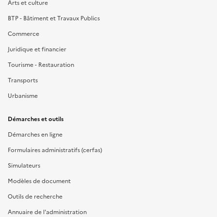
Arts et culture
BTP - Bâtiment et Travaux Publics
Commerce
Juridique et financier
Tourisme - Restauration
Transports
Urbanisme
Démarches et outils
Démarches en ligne
Formulaires administratifs (cerfas)
Simulateurs
Modèles de document
Outils de recherche
Annuaire de l'administration