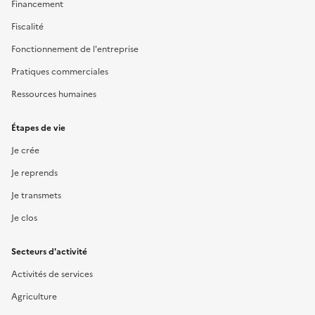
Financement
Fiscalité
Fonctionnement de l'entreprise
Pratiques commerciales
Ressources humaines
Étapes de vie
Je crée
Je reprends
Je transmets
Je clos
Secteurs d'activité
Activités de services
Agriculture