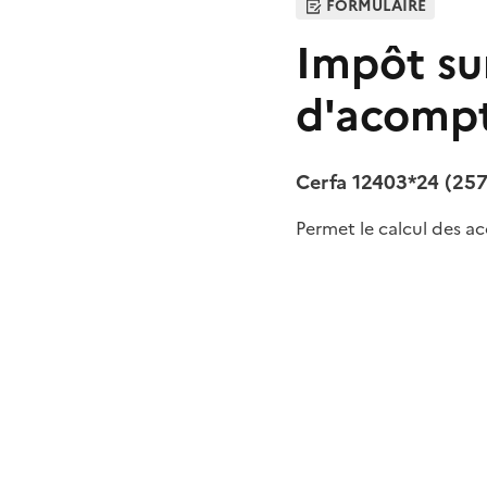
FORMULAIRE
Impôt sur
d'acomp
Cerfa 12403*24 (257
Permet le calcul des ac