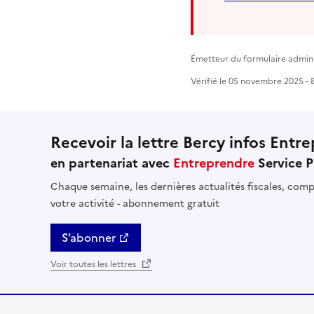
Émetteur du formulaire adminis
Vérifié le 05 novembre 2025 - E
Recevoir la lettre Bercy infos Entre
en partenariat avec
Entreprendre
Service P
Chaque semaine, les dernières actualités fiscales, compt
votre activité - abonnement gratuit
S’abonner
Voir toutes les lettres