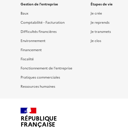
Gestion de l'entreprise
Étapes de vie
Baux
Je crée
Comptabilité - Facturation
Je reprends
Difficultés financières
Je transmets
Environnement
Je clos
Financement
Fiscalité
Fonctionnement de l'entreprise
Pratiques commerciales
Ressources humaines
RÉPUBLIQUE
FRANÇAISE