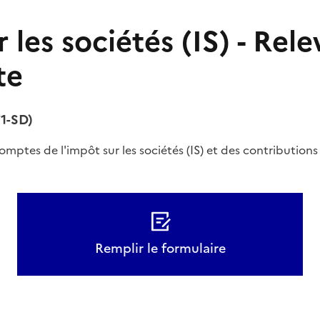
 les sociétés (IS) - Rele
te
1-SD)
omptes de l'impôt sur les sociétés (IS) et des contributions 
Remplir le formulaire