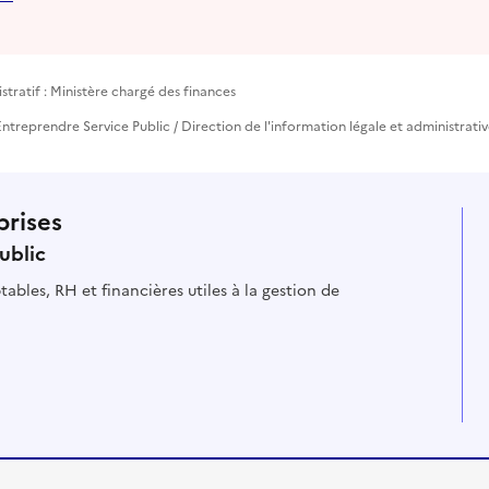
tratif : Ministère chargé des finances
ntreprendre Service Public / Direction de l'information légale et administrativ
prises
ublic
ables, RH et financières utiles à la gestion de