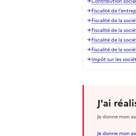
Contribution sociale
Fiscalité de l'entre
Fiscalité de la soci
Fiscalité de la soci
Fiscalité de la socié
Fiscalité de la soci
Impôt sur les sociét
J'ai réa
Je donne mon avi
Je donne mon av