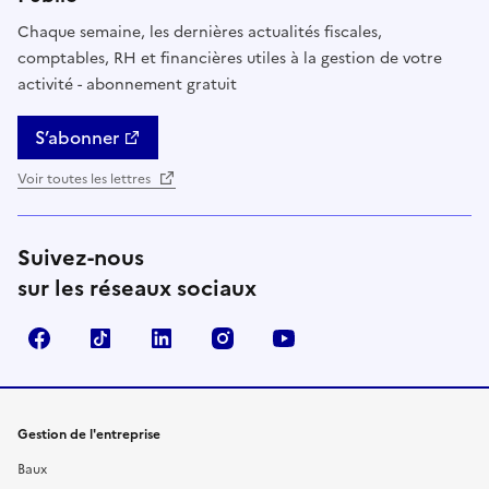
Chaque semaine, les dernières actualités fiscales,
comptables, RH et financières utiles à la gestion de votre
activité - abonnement gratuit
S’abonner
Voir toutes les lettres
Suivez-nous
sur les réseaux sociaux
Facebook
TikTok
Linkedin
Instagram
YouTube
Gestion de l'entreprise
Baux