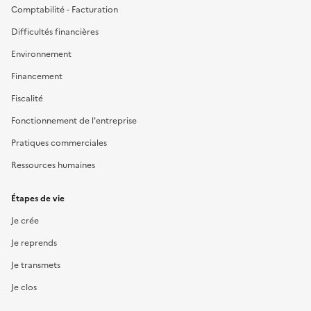
Comptabilité - Facturation
Difficultés financières
Environnement
Financement
Fiscalité
Fonctionnement de l'entreprise
Pratiques commerciales
Ressources humaines
Étapes de vie
Je crée
Je reprends
Je transmets
Je clos