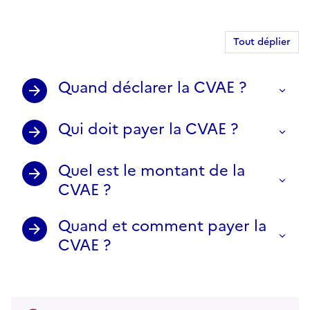
Tout déplier
Quand déclarer la CVAE ?
Qui doit payer la CVAE ?
Quel est le montant de la
CVAE ?
Quand et comment payer la
CVAE ?