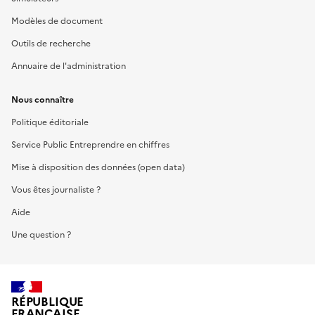
Modèles de document
Outils de recherche
Annuaire de l'administration
Nous connaître
Politique éditoriale
Service Public Entreprendre en chiffres
Mise à disposition des données (open data)
Vous êtes journaliste ?
Aide
Une question ?
RÉPUBLIQUE
FRANÇAISE