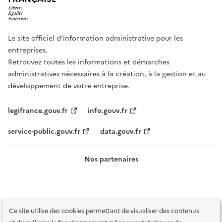
Le site officiel d’information administrative pour les
entreprises.
Retrouvez toutes les informations et démarches
administratives nécessaires à la création, à la gestion et au
développement de votre entreprise.
legifrance.gouv.fr
info.gouv.fr
service-public.gouv.fr
data.gouv.fr
Nos partenaires
Ce site utilise des cookies permettant de visualiser des contenus