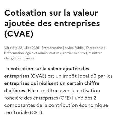
Cotisation sur la valeur
ajoutée des entreprises
(CVAE)
Vérifié le 22 juillet 2026 - Entreprendre Service Public / Direction de
l'information légale et administrative (Premier ministre), Ministère
chargé des finances
La
cotisation sur la valeur ajoutée des
entreprises
(CVAE) est un impôt local dû par les
entreprises qui réalisent un certain chiffre
d'affaires
. Elle constitue avec la cotisation
foncière des entreprises (CFE) l'une des 2
composantes de la contribution économique
territoriale (CET).