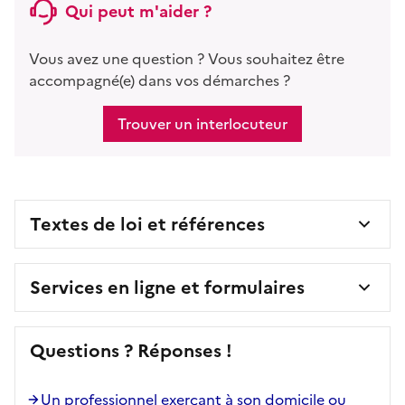
Qui peut m'aider ?
Vous avez une question ? Vous souhaitez être
accompagné(e) dans vos démarches ?
Trouver un interlocuteur
Textes de loi et références
Services en ligne et formulaires
Questions ? Réponses !
Un professionnel exerçant à son domicile ou