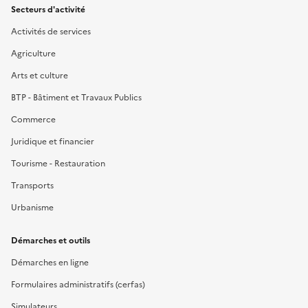
Secteurs d'activité
Activités de services
Agriculture
Arts et culture
BTP - Bâtiment et Travaux Publics
Commerce
Juridique et financier
Tourisme - Restauration
Transports
Urbanisme
Démarches et outils
Démarches en ligne
Formulaires administratifs (cerfas)
Simulateurs