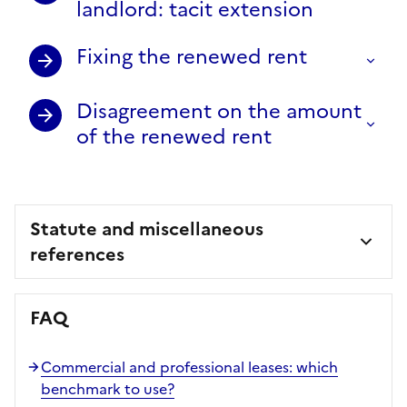
landlord: tacit extension
Fixing the renewed rent
Disagreement on the amount
of the renewed rent
Statute and miscellaneous
references
FAQ
Commercial and professional leases: which
benchmark to use?