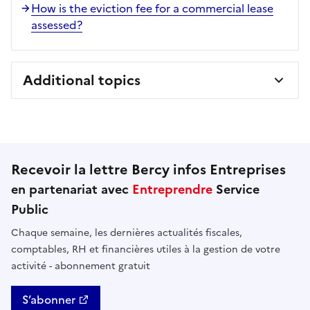
How is the eviction fee for a commercial lease
assessed?
Additional topics
Recevoir la lettre Bercy infos Entreprises
en partenariat avec
Entreprendre
Service
Public
Chaque semaine, les dernières actualités fiscales,
comptables, RH et financières utiles à la gestion de votre
activité - abonnement gratuit
S’abonner