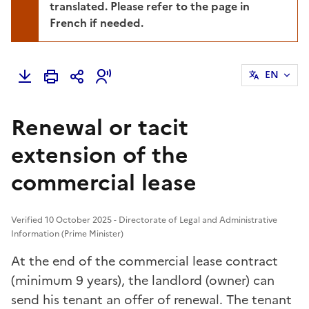
translated. Please refer to the page in
French if needed.
EN
Renewal or tacit
extension of the
commercial lease
Verified 10 October 2025 - Directorate of Legal and Administrative
Information (Prime Minister)
At the end of the commercial lease contract
(minimum 9 years), the landlord (owner) can
send his tenant an offer of renewal. The tenant