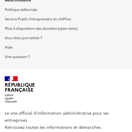
Nous connaître
Politique éditoriale
Service Public Entreprendre en chiffres
Mise à disposition des données (open data)
Vous êtes journaliste ?
Aide
Une question ?
RÉPUBLIQUE
FRANÇAISE
Le site officiel d’information administrative pour les
entreprises.
Retrouvez toutes les informations et démarches