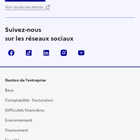
Voir toutes les lettres
Suivez-nous
sur les réseaux sociaux
Facebook
TikTok
Linkedin
Instagram
YouTube
Gestion de l'entreprise
Baux
Comptabilité - Facturation
Difficultés financières
Environnement
Financement