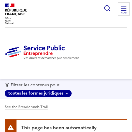
recherc
RÉPUBLIQUE
FRANÇAISE
MENU
Filtrer les contenus pour
toutes les formes juridiques
See the Breadcrumb Trail
This page has been automatically