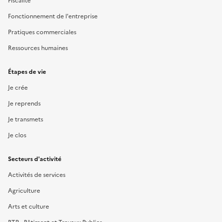
Fiscalité
Fonctionnement de l'entreprise
Pratiques commerciales
Ressources humaines
Étapes de vie
Je crée
Je reprends
Je transmets
Je clos
Secteurs d'activité
Activités de services
Agriculture
Arts et culture