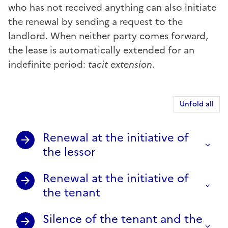
who has not received anything can also initiate
the renewal by sending a request to the
landlord. When neither party comes forward,
the lease is automatically extended for an
indefinite period:
tacit extension
.
Unfold all
Renewal at the initiative of
the lessor
Renewal at the initiative of
the tenant
Silence of the tenant and the