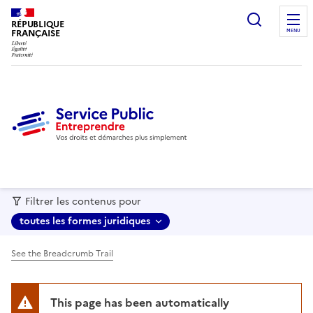
recherc
RÉPUBLIQUE
FRANÇAISE
MENU
Filtrer les contenus pour
toutes les formes juridiques
See the Breadcrumb Trail
This page has been automatically