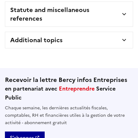
Statute and miscellaneous
references
Additional topics
Recevoir la lettre Bercy infos Entreprises
en partenariat avec
Entreprendre
Service
Public
Chaque semaine, les dernières actualités fiscales,
comptables, RH et financières utiles à la gestion de votre
activité - abonnement gratuit
S’abonner