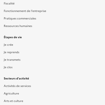
Fiscalité
Fonctionnement de l'entreprise
Pratiques commerciales
Ressources humaines
Étapes de vie
Je crée
Je reprends
Je transmets
Je clos
Secteurs d'activité
Activités de services
Agriculture
Arts et culture