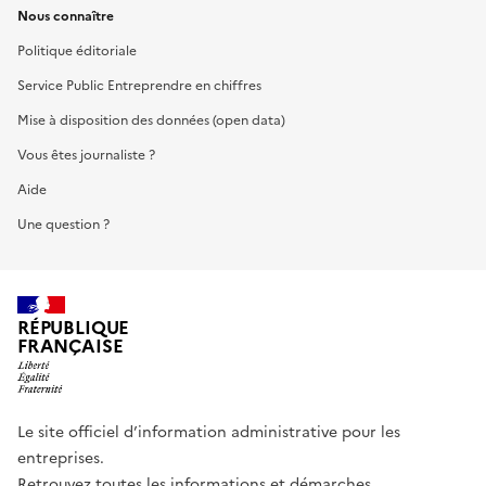
Nous connaître
Politique éditoriale
Service Public Entreprendre en chiffres
Mise à disposition des données (open data)
Vous êtes journaliste ?
Aide
Une question ?
RÉPUBLIQUE
FRANÇAISE
Le site officiel d’information administrative pour les
entreprises.
Retrouvez toutes les informations et démarches