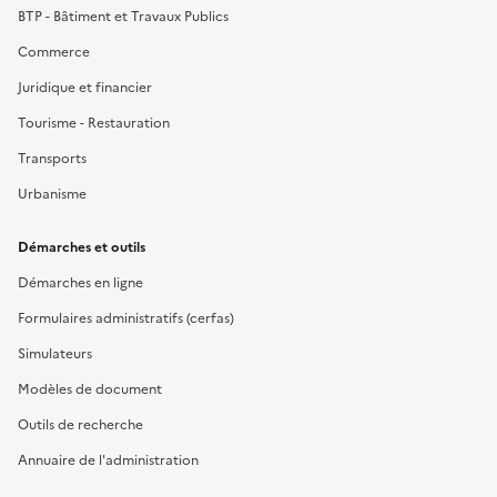
BTP - Bâtiment et Travaux Publics
Commerce
Juridique et financier
Tourisme - Restauration
Transports
Urbanisme
Démarches et outils
Démarches en ligne
Formulaires administratifs (cerfas)
Simulateurs
Modèles de document
Outils de recherche
Annuaire de l'administration