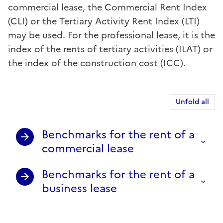
commercial lease, the Commercial Rent Index
(CLI) or the Tertiary Activity Rent Index (LTI)
may be used. For the professional lease, it is the
index of the rents of tertiary activities (ILAT) or
the index of the construction cost (ICC).
Unfold all
Benchmarks for the rent of a
commercial lease
Benchmarks for the rent of a
business lease