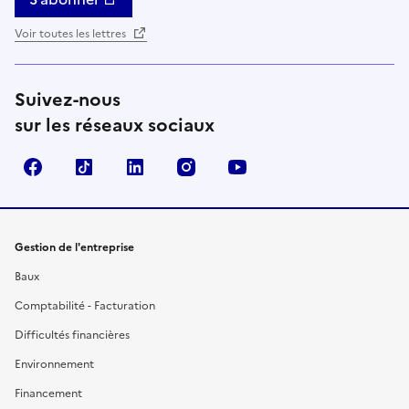
Voir toutes les lettres
Suivez-nous
sur les réseaux sociaux
Facebook
TikTok
Linkedin
Instagram
YouTube
Gestion de l'entreprise
Baux
Comptabilité - Facturation
Difficultés financières
Environnement
Financement