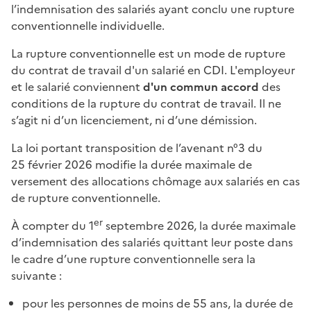
l’indemnisation des salariés ayant conclu une rupture
conventionnelle individuelle.
La rupture conventionnelle est un mode de rupture
du contrat de travail d'un salarié en CDI. L'employeur
et le salarié conviennent
d'un commun accord
des
conditions de la rupture du contrat de travail. Il ne
s’agit ni d’un licenciement, ni d’une démission.
La loi portant transposition de l’avenant n°3 du
25 février 2026 modifie la durée maximale de
versement des allocations chômage aux salariés en cas
de rupture conventionnelle.
er
À compter du 1
septembre 2026, la durée maximale
d’indemnisation des salariés quittant leur poste dans
le cadre d’une rupture conventionnelle sera la
suivante :
pour les personnes de moins de 55 ans, la durée de