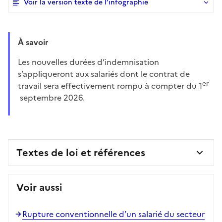
Voir la version texte de l’infographie
À savoir
Les nouvelles durées d’indemnisation
s’appliqueront aux salariés dont le contrat de
er
travail sera effectivement rompu à compter du 1
septembre 2026.
Textes de loi et références
Voir aussi
Rupture conventionnelle d’un salarié du secteur