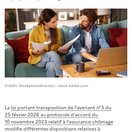
Image 1
Crédits: Stockphotodirectors - stock.adobe.com
La
loi portant transposition de l’avenant n°3 du
25 février 2026 au protocole d’accord du
10 novembre 2023 relatif à l’assurance chômage
modifie différentes dispositions relatives à