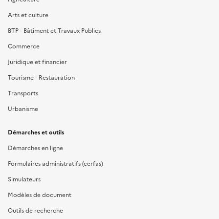
Arts et culture
BTP - Bâtiment et Travaux Publics
Commerce
Juridique et financier
Tourisme - Restauration
Transports
Urbanisme
Démarches et outils
Démarches en ligne
Formulaires administratifs (cerfas)
Simulateurs
Modèles de document
Outils de recherche