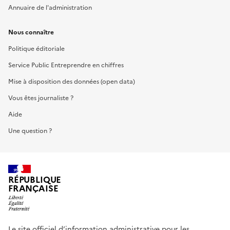
Annuaire de l'administration
Nous connaître
Politique éditoriale
Service Public Entreprendre en chiffres
Mise à disposition des données (open data)
Vous êtes journaliste ?
Aide
Une question ?
RÉPUBLIQUE
FRANÇAISE
Le site officiel d’information administrative pour les