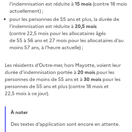
l’indemnisation est réduite à
15 mois
(contre 18 mois
actuellement) ;
pour les personnes de 55 ans et plus, la durée de
l’indemnisation est réduite à
20,5 mois
(contre 22,5 mois pour les allocataires âgés
de 55 à 56 ans et 27 mois pour les allocataires d’au
moins 57 ans, à l’heure actuelle) ;
Les résidents d’Outre-mer, hors Mayotte, voient leur
durée d’indemnisation portée à
20 mois
pour les
personnes de moins de 55 ans et à
30 mois
pour les
personnes de 55 ans et plus (contre 18 mois et
22,5 mois à ce jour).
À noter
Des textes d’application sont encore en attente.