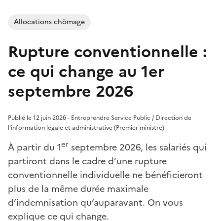
Allocations chômage
Rupture conventionnelle :
ce qui change au 1er
septembre 2026
Publié le 12 juin 2026 - Entreprendre Service Public / Direction de
l'information légale et administrative (Premier ministre)
er
À partir du 1
septembre 2026, les salariés qui
partiront dans le cadre d’une rupture
conventionnelle individuelle ne bénéficieront
plus de la même durée maximale
d’indemnisation qu’auparavant. On vous
explique ce qui change.