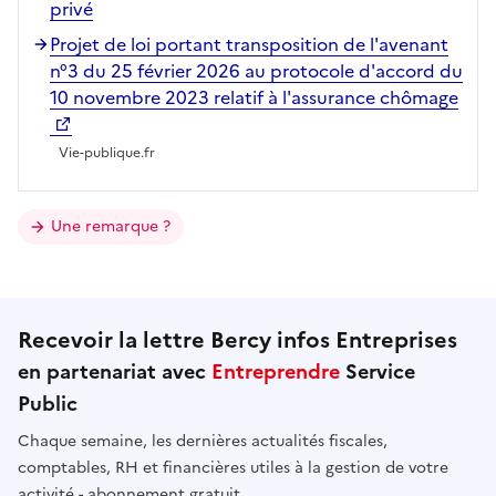
privé
Projet de loi portant transposition de l'avenant
n°3 du 25 février 2026 au protocole d'accord du
10 novembre 2023 relatif à l'assurance chômage
Vie-publique.fr
Une remarque ?
Recevoir la lettre Bercy infos Entreprises
en partenariat avec
Entreprendre
Service
Public
Chaque semaine, les dernières actualités fiscales,
comptables, RH et financières utiles à la gestion de votre
activité - abonnement gratuit