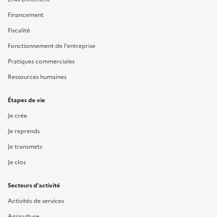
Financement
Fiscalité
Fonctionnement de l'entreprise
Pratiques commerciales
Ressources humaines
Étapes de vie
Je crée
Je reprends
Je transmets
Je clos
Secteurs d'activité
Activités de services
Agriculture