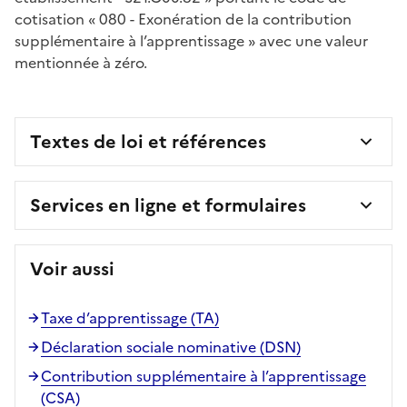
cotisation « 080 - Exonération de la contribution
supplémentaire à l’apprentissage » avec une valeur
mentionnée à zéro.
Textes de loi et références
Services en ligne et formulaires
Voir aussi
Taxe d’apprentissage (TA)
Déclaration sociale nominative (DSN)
Contribution supplémentaire à l’apprentissage
(CSA)