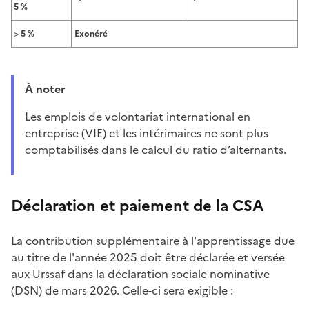
5 %
>
5 %
Exonéré
À noter
Les emplois de volontariat international en
entreprise (VIE) et les intérimaires ne sont plus
comptabilisés dans le calcul du ratio d’alternants.
Déclaration et paiement de la CSA
La contribution supplémentaire à l'apprentissage due
au titre de l'année 2025 doit être déclarée et versée
aux Urssaf dans la déclaration sociale nominative
(DSN) de mars 2026. Celle-ci sera exigible :