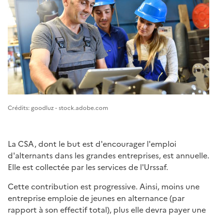
Image 1
Crédits: goodluz - stock.adobe.com
La CSA, dont le but est d'encourager l'emploi
d'alternants dans les grandes entreprises, est annuelle.
Elle est collectée par les services de l'Urssaf.
Cette contribution est progressive. Ainsi, moins une
entreprise emploie de jeunes en alternance (par
rapport à son effectif total), plus elle devra payer une