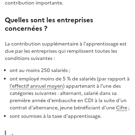
contribution importante.
Quelles sont les entreprises
concernées ?
La contribution supplémentaire à l'apprentissage est
due par les entreprises qui remplissent toutes les
conditions suivantes :
ont au moins 250 salariés ;
ont employé moins de 5 % de salariés (par rapport à
l'effectif annuel moyen
) appartenant à l'une des
catégories suivantes : alternant, salarié dans sa
première année d'embauche en CDI à la suite d'un
contrat d'alternance, jeune bénéficiant d'une
Cifre
;
sont soumises à la taxe d'apprentissage.