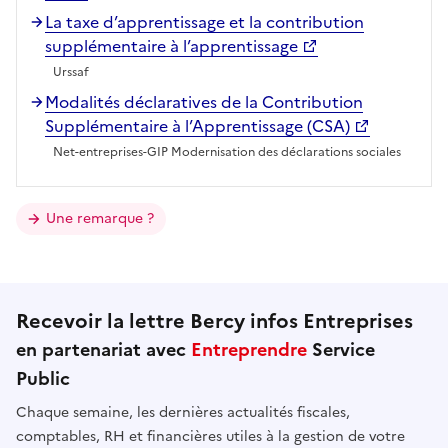
La taxe d’apprentissage et la contribution
supplémentaire à l’apprentissage
Urssaf
Modalités déclaratives de la Contribution
Supplémentaire à l’Apprentissage (CSA)
Net-entreprises-GIP Modernisation des déclarations sociales
Une remarque ?
Recevoir la lettre Bercy infos Entreprises
en partenariat avec
Entreprendre
Service
Public
Chaque semaine, les dernières actualités fiscales,
comptables, RH et financières utiles à la gestion de votre