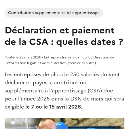
Contribution supplémentaire à l’apprentissage
Déclaration et paiement
de la CSA : quelles dates ?
Publié le 25 mars 2026 - Entreprendre Service Public / Direction de
l'information légale et administrative (Premier ministre)
Les entreprises de plus de 250 salariés doivent
déclarer et payer la contribution
supplémentaire à l’apprentissage (CSA) due
pour l’année 2025 dans la DSN de mars qui sera
exigible
le 7 ou le 15 avril 2026
.