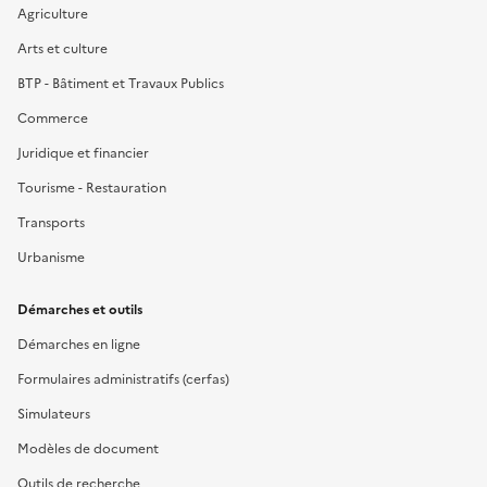
Agriculture
Arts et culture
BTP - Bâtiment et Travaux Publics
Commerce
Juridique et financier
Tourisme - Restauration
Transports
Urbanisme
Démarches et outils
Démarches en ligne
Formulaires administratifs (cerfas)
Simulateurs
Modèles de document
Outils de recherche