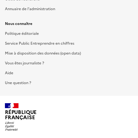
Annuaire de l'administration
Nous connaître
Politique éditoriale
Service Public Entreprendre en chiffres
Mise à disposition des données (open data)
Vous êtes journaliste ?
Aide
Une question ?
RÉPUBLIQUE
FRANÇAISE