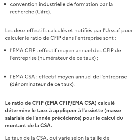
convention industrielle de formation par la
recherche (Cifre).
Les deux effectifs calculés et notifiés par l'Urssaf pour
calculer le ratio de CFIP dans l'entreprise sont :
l'EMA CFIP : effectif moyen annuel des CFIP de
l’entreprise (numérateur de ce taux) ;
l'EMA CSA : effectif moyen annuel de l’entreprise
(dénominateur de ce taux).
Le ratio de CFIP (EMA CFIP/EMA CSA) calculé
détermine le taux à appliquer à l'assiette (masse
salariale de l'année précédente) pour le calcul du
montant de la CSA.
Le taux de la CSA, qui varie selon la taille de