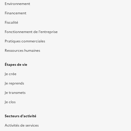
Environnement
Financement
Fiscalité
Fonctionnement de l'entreprise
Pratiques commerciales
Ressources humaines
Étapes de vie
Je crée
Je reprends
Je transmets
Je clos
Secteurs d'activité
Activités de services