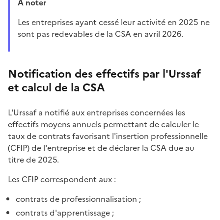
À noter
Les entreprises ayant cessé leur activité en 2025 ne
sont pas redevables de la CSA en avril 2026.
Notification des effectifs par l'Urssaf
et calcul de la CSA
L'Urssaf a notifié aux entreprises concernées les
effectifs moyens annuels permettant de calculer le
taux de contrats favorisant l'insertion professionnelle
(CFIP) de l'entreprise et de déclarer la CSA due au
titre de 2025.
Les CFIP correspondent aux :
contrats de professionnalisation ;
contrats d'apprentissage ;