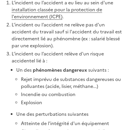
L’incident ou l’accident a eu lieu au sein d'une
installation classée pour la protection de
l'environnement (ICPE)
.
L’incident ou l’accident ne relève pas d'un
accident du travail sauf si l'accident du travail est
directement lié au phénomène (ex : salarié blessé
par une explosion).
L’incident ou l’accident relève d'un risque
accidentel lié à :
Un des
phénomènes dangereux
suivants :
Rejet imprévu de substances dangereuses ou
polluantes (acide, lisier, méthane...)
Incendie ou combustion
Explosion
Une des perturbations suivantes
Atteinte de l'intégrité d'un équipement