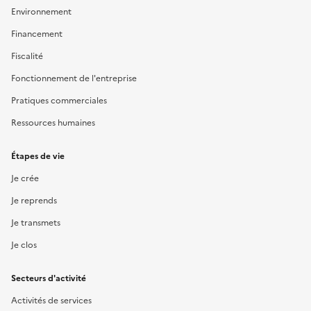
Environnement
Financement
Fiscalité
Fonctionnement de l'entreprise
Pratiques commerciales
Ressources humaines
Étapes de vie
Je crée
Je reprends
Je transmets
Je clos
Secteurs d'activité
Activités de services