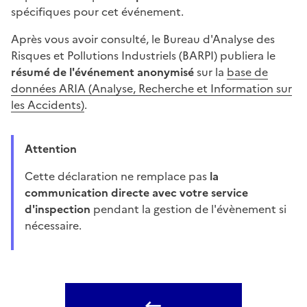
spécifiques pour cet événement.
Après vous avoir consulté, le Bureau d'Analyse des
Risques et Pollutions Industriels (BARPI) publiera le
résumé de l'événement anonymisé
sur la
base de
données ARIA (Analyse, Recherche et Information sur
les Accidents)
.
Attention
Cette déclaration ne remplace pas
la
communication directe avec votre service
d'inspection
pendant la gestion de l'évènement si
nécessaire.