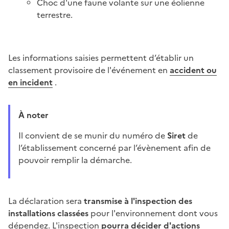
Choc d'une faune volante sur une éolienne
terrestre.
Les informations saisies permettent d’établir un
classement provisoire de l'événement en
accident ou
en incident
.
À noter
Il convient de se munir du numéro de
Siret
de
l’établissement concerné par l’évènement afin de
pouvoir remplir la démarche.
La déclaration sera
transmise à l'inspection des
installations classées
pour l'environnement dont vous
dépendez. L'inspection
pourra décider d'actions