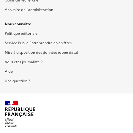
Outils de recherche
Annuaire de l'administration
Nous connaître
Politique éditoriale
Service Public Entreprendre en chiffres
Mise à disposition des données (open data)
Vous êtes journaliste ?
Aide
Une question ?
RÉPUBLIQUE
FRANÇAISE