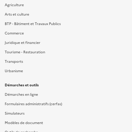
Agriculture
Arts et culture
BTP - Bâtiment et Travaux Publics
Commerce
Juridique et financier
Tourisme - Restauration
Transports
Urbanisme
Démarches et outils
Démarches en ligne
Formulaires administratifs (cerfas)
Simulateurs
Modèles de document