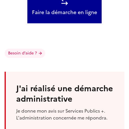
Faire la démarche en ligne
Besoin d’aide ?
J'ai réalisé une démarche
administrative
Je donne mon avis sur Services Publics +.
L'administration concernée me répondra.