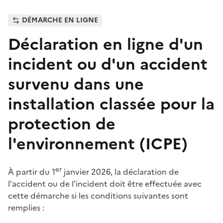
DÉMARCHE EN LIGNE
Déclaration en ligne d'un
incident ou d'un accident
survenu dans une
installation classée pour la
protection de
l'environnement (ICPE)
er
À partir du 1
janvier 2026, la déclaration de
l'accident ou de l'incident doit être effectuée avec
cette démarche si les conditions suivantes sont
remplies :