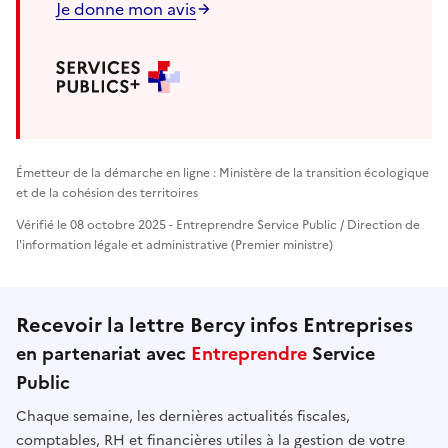
Je donne mon avis
Émetteur de la démarche en ligne : Ministère de la transition écologique
et de la cohésion des territoires
Vérifié le 08 octobre 2025 - Entreprendre Service Public / Direction de
l'information légale et administrative (Premier ministre)
Recevoir la lettre Bercy infos Entreprises
en partenariat avec
Entreprendre
Service
Public
Chaque semaine, les dernières actualités fiscales,
comptables, RH et financières utiles à la gestion de votre