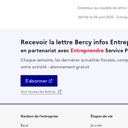
Émetteur du modèle de lettre :
Vérifié le 04 avril 2025 - Entr
Recevoir la lettre Bercy infos Entre
en partenariat avec
Entreprendre
Service P
Chaque semaine, les dernières actualités fiscales, compt
votre activité - abonnement gratuit
S’abonner
Voir toutes les lettres
Gestion de l'entreprise
Étapes de vie
Baux
Je crée