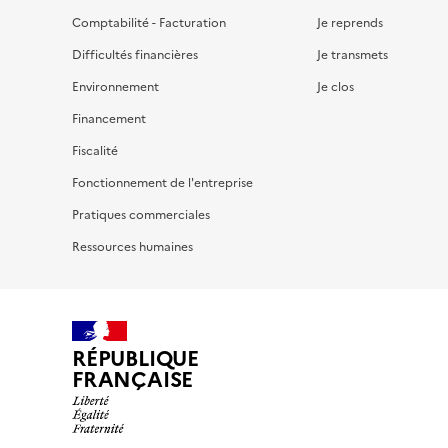
Comptabilité - Facturation
Je reprends
Difficultés financières
Je transmets
Environnement
Je clos
Financement
Fiscalité
Fonctionnement de l'entreprise
Pratiques commerciales
Ressources humaines
RÉPUBLIQUE
FRANÇAISE