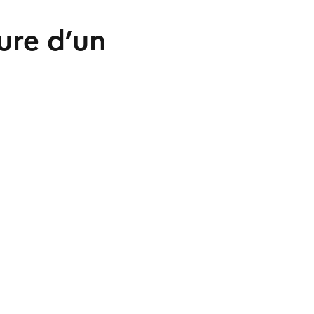
ure d’un