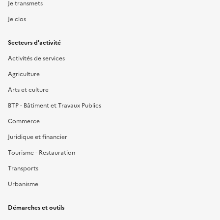
Je transmets
Je clos
Secteurs d'activité
Activités de services
Agriculture
Arts et culture
BTP - Bâtiment et Travaux Publics
Commerce
Juridique et financier
Tourisme - Restauration
Transports
Urbanisme
Démarches et outils