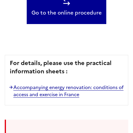
Go to the online procedure
For details, please use the practical
information sheets :
Accompanying energy renovation: conditions of
access and exercise in France