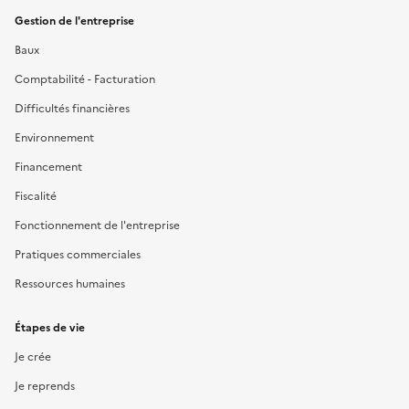
Gestion de l'entreprise
Baux
Comptabilité - Facturation
Difficultés financières
Environnement
Financement
Fiscalité
Fonctionnement de l'entreprise
Pratiques commerciales
Ressources humaines
Étapes de vie
Je crée
Je reprends