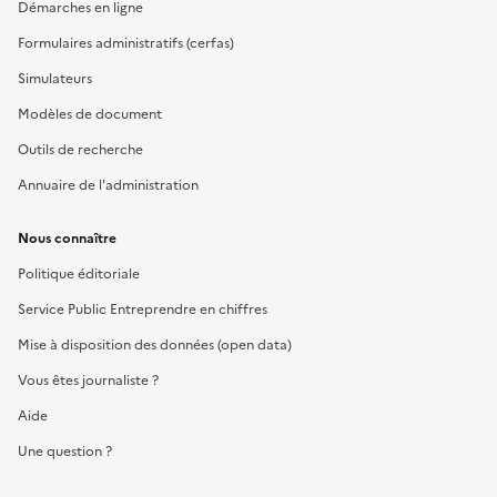
Démarches en ligne
Formulaires administratifs (cerfas)
Simulateurs
Modèles de document
Outils de recherche
Annuaire de l'administration
Nous connaître
Politique éditoriale
Service Public Entreprendre en chiffres
Mise à disposition des données (open data)
Vous êtes journaliste ?
Aide
Une question ?