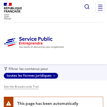
recherc
RÉPUBLIQUE
FRANÇAISE
MENU
Filtrer les contenus pour
toutes les formes juridiques
See the Breadcrumb Trail
This page has been automatically