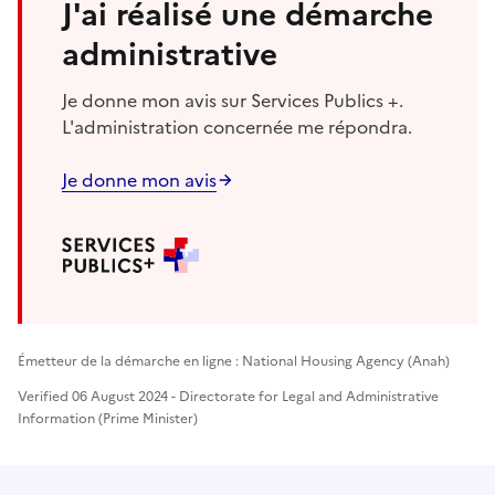
J'ai réalisé une démarche
administrative
Je donne mon avis sur Services Publics +.
L'administration concernée me répondra.
Je donne mon avis
Émetteur de la démarche en ligne : National Housing Agency (Anah)
Verified 06 August 2024 - Directorate for Legal and Administrative
Information (Prime Minister)