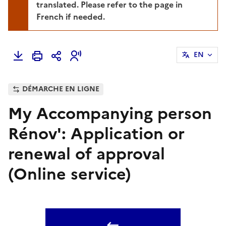
translated. Please refer to the page in
French if needed.
EN
DÉMARCHE EN LIGNE
My Accompanying person
Rénov': Application or
renewal of approval
(Online service)