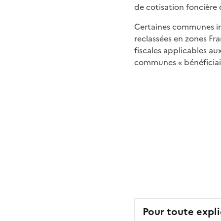
de cotisation foncière 
Certaines communes imp
reclassées en zones Fra
fiscales applicables au
communes « bénéficiai
Pour toute expli