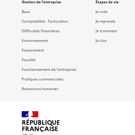
Gestion de l'entreprise
Étapes de vie
Baux
Je crée
Comptabilité - Facturation
Je reprends
Difficultés financières
Je transmets
Environnement
Je clos
Financement
Fiscalité
Fonctionnement de l'entreprise
Pratiques commerciales
Ressources humaines
RÉPUBLIQUE
FRANÇAISE