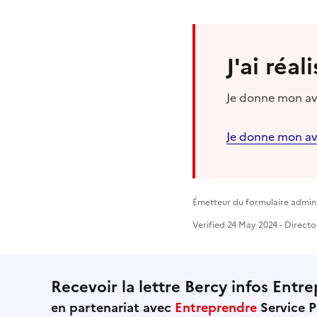
J'ai réa
Je donne mon avi
Je donne mon av
Émetteur du formulaire admini
Verified 24 May 2024 - Directo
Recevoir la lettre Bercy infos Entre
en partenariat avec
Entreprendre
Service P