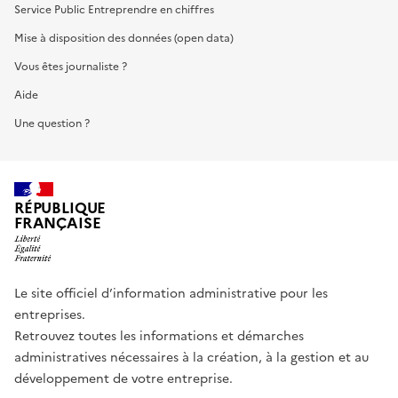
Service Public Entreprendre en chiffres
Mise à disposition des données (open data)
Vous êtes journaliste ?
Aide
Une question ?
RÉPUBLIQUE
FRANÇAISE
Le site officiel d’information administrative pour les
entreprises.
Retrouvez toutes les informations et démarches
administratives nécessaires à la création, à la gestion et au
développement de votre entreprise.