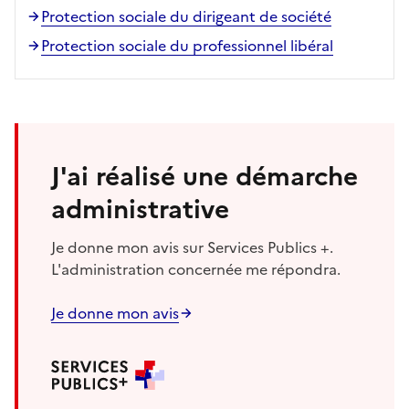
Protection sociale du dirigeant de société
Protection sociale du professionnel libéral
J'ai réalisé une démarche
administrative
Je donne mon avis sur Services Publics +.
L'administration concernée me répondra.
Je donne mon avis