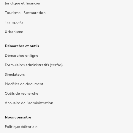
Juridique et financier
Tourisme - Restauration
Transports
Urbanisme
Démarches et outils
Démarches en ligne
Formulaires administratifs (cerfas)
Simulateurs
Modèles de document
Outils de recherche
Annuaire de l'administration
Nous connaître
Politique éditoriale