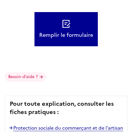
Remplir le formulaire
Besoin d’aide ?
Pour toute explication, consulter les
fiches pratiques :
Protection sociale du commerçant et de l'artisan