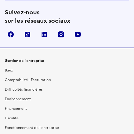
Suivez-nous
sur les réseaux sociaux
Facebook
TikTok
Linkedin
Instagram
YouTube
Gestion de l'entreprise
Baux
Comptabilité - Facturation
Difficultés financières
Environnement
Financement
Fiscalité
Fonctionnement de l'entreprise