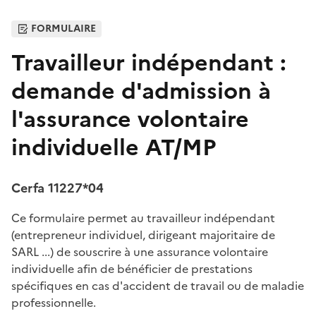
FORMULAIRE
Travailleur indépendant :
demande d'admission à
l'assurance volontaire
individuelle AT/MP
Cerfa 11227*04
Ce formulaire permet au travailleur indépendant
(entrepreneur individuel, dirigeant majoritaire de
SARL ...) de souscrire à une assurance volontaire
individuelle afin de bénéficier de prestations
spécifiques en cas d'accident de travail ou de maladie
professionnelle.