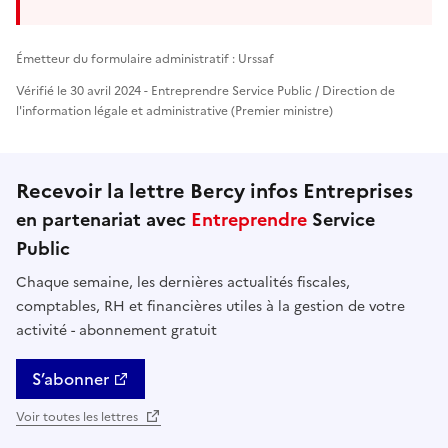
Émetteur du formulaire administratif : Urssaf
Vérifié le 30 avril 2024 - Entreprendre Service Public / Direction de
l'information légale et administrative (Premier ministre)
Recevoir la lettre Bercy infos Entreprises
en partenariat avec
Entreprendre
Service
Public
Chaque semaine, les dernières actualités fiscales,
comptables, RH et financières utiles à la gestion de votre
activité - abonnement gratuit
S’abonner
Voir toutes les lettres