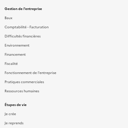
Gestion de l'entreprise
Baux
Comptabilité - Facturation
Difficultés financières
Environnement
Financement
Fiscalité
Fonctionnement de l'entreprise
Pratiques commerciales
Ressources humaines
Étapes de vie
Je crée
Je reprends