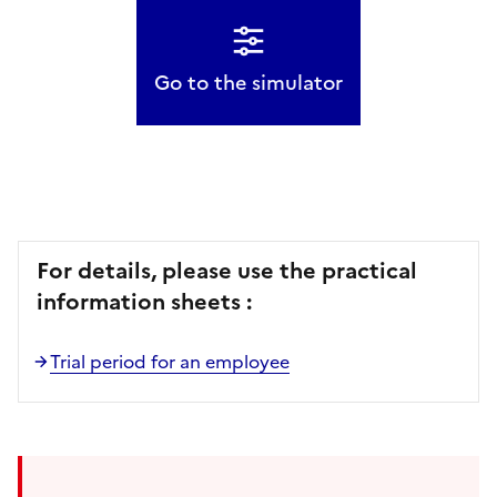
Go to the simulator
For details, please use the practical
information sheets :
Trial period for an employee