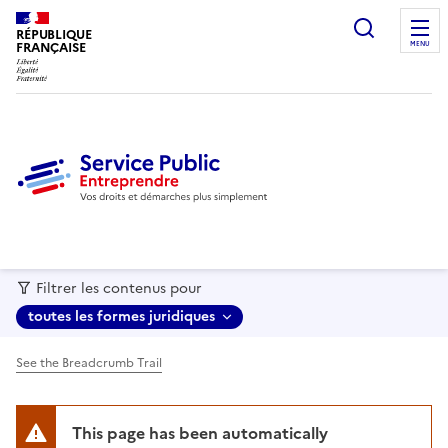
recherc
RÉPUBLIQUE
FRANÇAISE
MENU
Filtrer les contenus pour
toutes les formes juridiques
See the Breadcrumb Trail
This page has been automatically