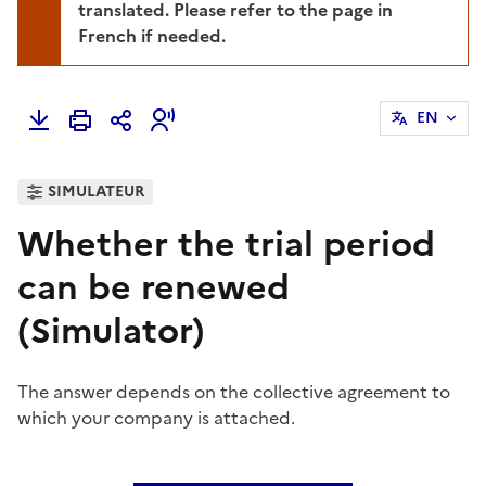
translated. Please refer to the page in
French if needed.
EN
SIMULATEUR
Whether the trial period
can be renewed
(Simulator)
The answer depends on the collective agreement to
which your company is attached.