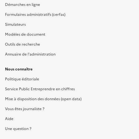
Démarches en ligne
Formulaires administratifs (cerfas)
Simulateurs
Modèles de document
Outils de recherche
Annuaire de l'administration
Nous connaître
Politique éditoriale
Service Public Entreprendre en chiffres
Mise à disposition des données (open data)
Vous êtes journaliste ?
Aide
Une question ?