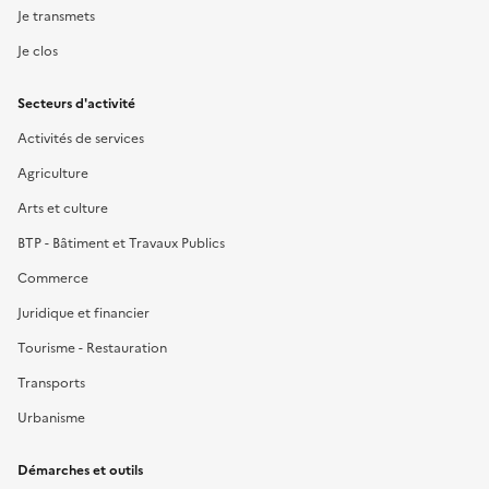
Je transmets
Je clos
Secteurs d'activité
Activités de services
Agriculture
Arts et culture
BTP - Bâtiment et Travaux Publics
Commerce
Juridique et financier
Tourisme - Restauration
Transports
Urbanisme
Démarches et outils