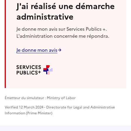
J'ai réalisé une démarche
administrative
Je donne mon avis sur Services Publics +.
L'administration concernée me répondra.
Je donne mon avis
Émetteur du simulateur : Ministry of Labor
Verified 12 March 2024 - Directorate for Legal and Administrative
Information (Prime Minister)