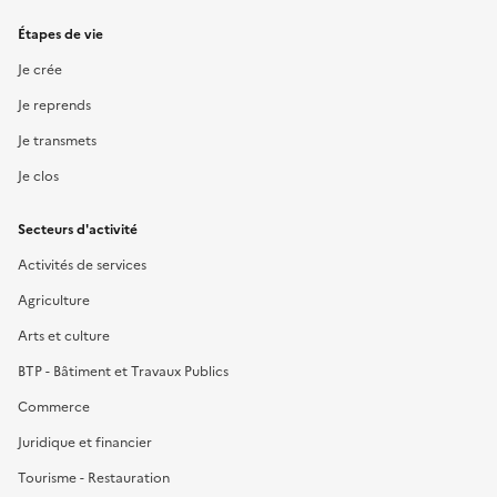
Étapes de vie
Je crée
Je reprends
Je transmets
Je clos
Secteurs d'activité
Activités de services
Agriculture
Arts et culture
BTP - Bâtiment et Travaux Publics
Commerce
Juridique et financier
Tourisme - Restauration