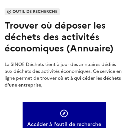
OUTIL DE RECHERCHE
Trouver où déposer les
déchets des activités
économiques (Annuaire)
La SINOE Déchets tient à jour des annuaires dédiés
aux déchets des activités économiques. Ce service en
ligne permet de trouver
où et à qui céder les déchets
d'une entreprise
,
Accéder à l’outil de recherche