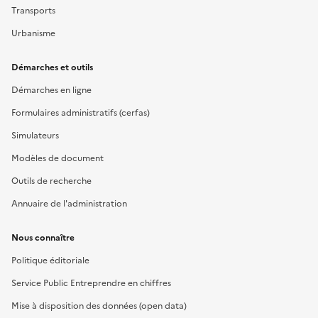
Transports
Urbanisme
Démarches et outils
Démarches en ligne
Formulaires administratifs (cerfas)
Simulateurs
Modèles de document
Outils de recherche
Annuaire de l'administration
Nous connaître
Politique éditoriale
Service Public Entreprendre en chiffres
Mise à disposition des données (open data)