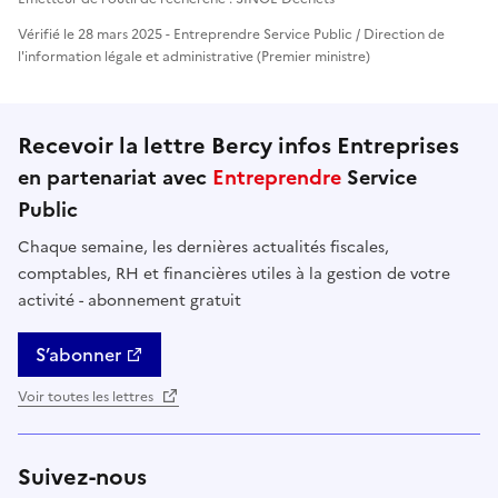
Vérifié le 28 mars 2025 - Entreprendre Service Public / Direction de
l'information légale et administrative (Premier ministre)
Recevoir la lettre Bercy infos Entreprises
en partenariat avec
Entreprendre
Service
Public
Chaque semaine, les dernières actualités fiscales,
comptables, RH et financières utiles à la gestion de votre
activité - abonnement gratuit
S’abonner
Voir toutes les lettres
Suivez-nous