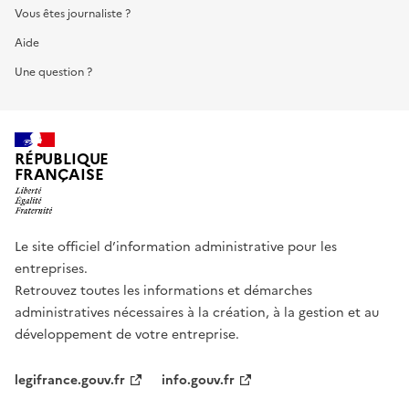
Vous êtes journaliste ?
Aide
Une question ?
RÉPUBLIQUE
FRANÇAISE
Le site officiel d’information administrative pour les
entreprises.
Retrouvez toutes les informations et démarches
administratives nécessaires à la création, à la gestion et au
développement de votre entreprise.
legifrance.gouv.fr
info.gouv.fr