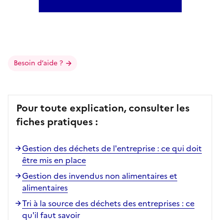
Besoin d’aide ?
Pour toute explication, consulter les
fiches pratiques :
Gestion des déchets de l'entreprise : ce qui doit
être mis en place
Gestion des invendus non alimentaires et
alimentaires
Tri à la source des déchets des entreprises : ce
qu'il faut savoir