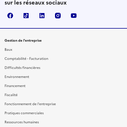
sur les réseaux sociaux
Facebook
TikTok
Linkedin
Instagram
YouTube
Gestion de l'entreprise
Baux
Comptabilité - Facturation
Difficultés financières
Environnement
Financement
Fiscalité
Fonctionnement de l'entreprise
Pratiques commerciales
Ressources humaines