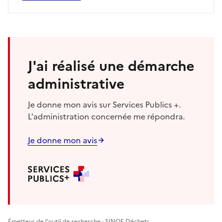
J'ai réalisé une démarche
administrative
Je donne mon avis sur Services Publics +.
L'administration concernée me répondra.
Je donne mon avis
Émetteur de l'outil de recherche : SINOE Déchets