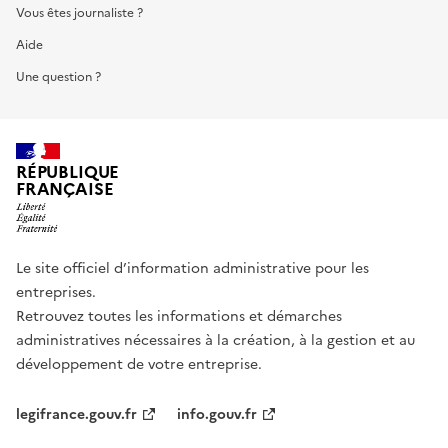
Vous êtes journaliste ?
Aide
Une question ?
RÉPUBLIQUE
FRANÇAISE
Le site officiel d’information administrative pour les
entreprises.
Retrouvez toutes les informations et démarches
administratives nécessaires à la création, à la gestion et au
développement de votre entreprise.
legifrance.gouv.fr
info.gouv.fr