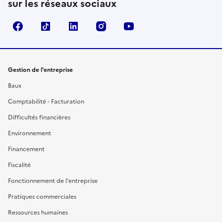
sur les réseaux sociaux
Facebook
TikTok
Linkedin
Instagram
YouTube
Gestion de l'entreprise
Baux
Comptabilité - Facturation
Difficultés financières
Environnement
Financement
Fiscalité
Fonctionnement de l'entreprise
Pratiques commerciales
Ressources humaines