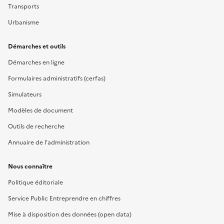
Transports
Urbanisme
Démarches et outils
Démarches en ligne
Formulaires administratifs (cerfas)
Simulateurs
Modèles de document
Outils de recherche
Annuaire de l'administration
Nous connaître
Politique éditoriale
Service Public Entreprendre en chiffres
Mise à disposition des données (open data)