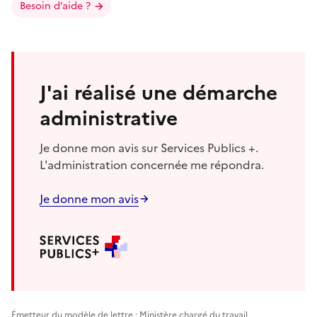
Besoin d’aide ?
J'ai réalisé une démarche
administrative
Je donne mon avis sur Services Publics +.
L'administration concernée me répondra.
Je donne mon avis
Émetteur du modèle de lettre : Ministère chargé du travail