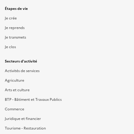
Étapes de vie
Je crée
Je reprends
Je transmets
Je clos
Secteurs d'activité
Activités de services
Agriculture
Arts et culture
BTP - Bâtiment et Travaux Publics
Commerce
Juridique et financier
Tourisme - Restauration