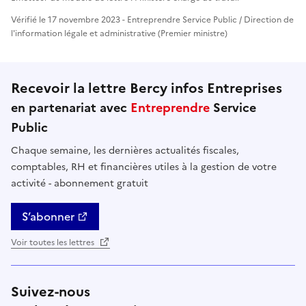
Vérifié le 17 novembre 2023 - Entreprendre Service Public / Direction de
l'information légale et administrative (Premier ministre)
Recevoir la lettre Bercy infos Entreprises
en partenariat avec
Entreprendre
Service
Public
Chaque semaine, les dernières actualités fiscales,
comptables, RH et financières utiles à la gestion de votre
activité - abonnement gratuit
S’abonner
Voir toutes les lettres
Suivez-nous