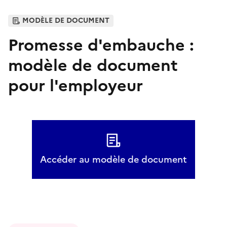
MODÈLE DE DOCUMENT
Promesse d'embauche :
modèle de document
pour l'employeur
Accéder au modèle de document