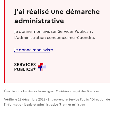
J'ai réalisé une démarche
administrative
Je donne mon avis sur Services Publics +.
L'administration concernée me répondra.
Je donne mon avis
Émetteur de la démarche en ligne : Ministère chargé des finances
Vérifié le 22 décembre 2025 - Entreprendre Service Public / Direction de
l'information légale et administrative (Premier ministre)