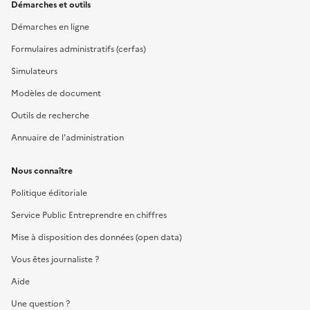
Démarches et outils
Démarches en ligne
Formulaires administratifs (cerfas)
Simulateurs
Modèles de document
Outils de recherche
Annuaire de l'administration
Nous connaître
Politique éditoriale
Service Public Entreprendre en chiffres
Mise à disposition des données (open data)
Vous êtes journaliste ?
Aide
Une question ?