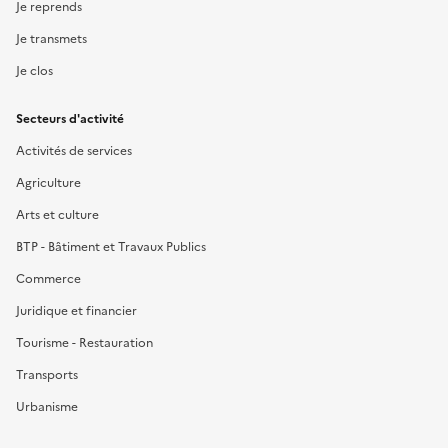
Je reprends
Je transmets
Je clos
Secteurs d'activité
Activités de services
Agriculture
Arts et culture
BTP - Bâtiment et Travaux Publics
Commerce
Juridique et financier
Tourisme - Restauration
Transports
Urbanisme