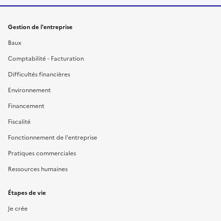
Gestion de l'entreprise
Baux
Comptabilité - Facturation
Difficultés financières
Environnement
Financement
Fiscalité
Fonctionnement de l'entreprise
Pratiques commerciales
Ressources humaines
Étapes de vie
Je crée