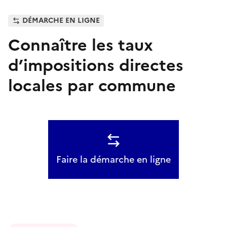
DÉMARCHE EN LIGNE
Connaître les taux
d’impositions directes
locales par commune
Faire la démarche en ligne