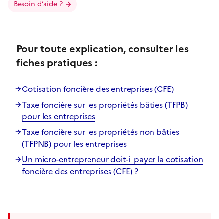
Besoin d’aide ?
Pour toute explication, consulter les
fiches pratiques :
Cotisation foncière des entreprises (CFE)
Taxe foncière sur les propriétés bâties (TFPB)
pour les entreprises
Taxe foncière sur les propriétés non bâties
(TFPNB) pour les entreprises
Un micro-entrepreneur doit-il payer la cotisation
foncière des entreprises (CFE) ?