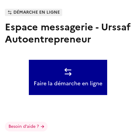
DÉMARCHE EN LIGNE
Espace messagerie - Urssaf
Autoentrepreneur
Faire la démarche en ligne
Besoin d’aide ?