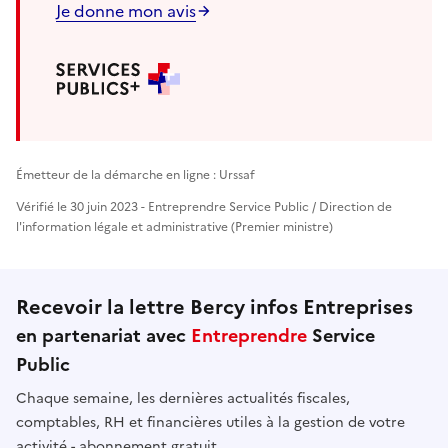
Je donne mon avis
Émetteur de la démarche en ligne : Urssaf
Vérifié le 30 juin 2023 - Entreprendre Service Public / Direction de
l'information légale et administrative (Premier ministre)
Recevoir la lettre Bercy infos Entreprises
en partenariat avec
Entreprendre
Service
Public
Chaque semaine, les dernières actualités fiscales,
comptables, RH et financières utiles à la gestion de votre
activité - abonnement gratuit