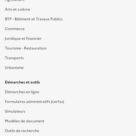
Arts et culture
BTP - Bâtiment et Travaux Publics
Commerce
Juridique et financier
Tourisme - Restauration
Transports
Urbanisme
Démarches et outils
Démarches en ligne
Formulaires administratifs (cerfas)
Simulateurs
Modèles de document
Outils de recherche