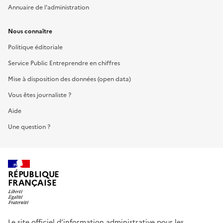
Annuaire de l'administration
Nous connaître
Politique éditoriale
Service Public Entreprendre en chiffres
Mise à disposition des données (open data)
Vous êtes journaliste ?
Aide
Une question ?
RÉPUBLIQUE
FRANÇAISE
Le site officiel d’information administrative pour les