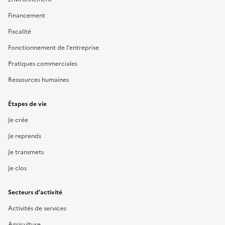
Financement
Fiscalité
Fonctionnement de l'entreprise
Pratiques commerciales
Ressources humaines
Étapes de vie
Je crée
Je reprends
Je transmets
Je clos
Secteurs d'activité
Activités de services
Agriculture