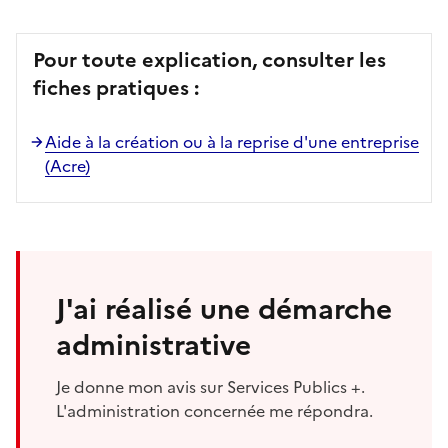
Pour toute explication, consulter les
fiches pratiques :
Aide à la création ou à la reprise d'une entreprise
(Acre)
J'ai réalisé une démarche
administrative
Je donne mon avis sur Services Publics +.
L'administration concernée me répondra.