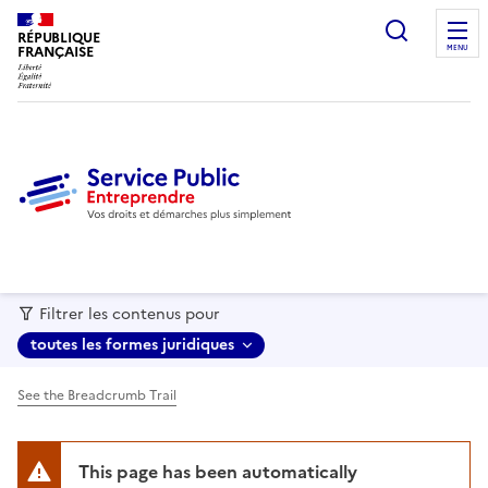
recherc
RÉPUBLIQUE
FRANÇAISE
MENU
Filtrer les contenus pour
toutes les formes juridiques
See the Breadcrumb Trail
This page has been automatically