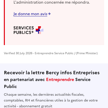
L'administration concernée me répondra.
Je donne mon avis
Verified 30 July 2026 - Entreprendre Service Public / (Prime Minister)
Recevoir la lettre Bercy infos Entreprises
en partenariat avec
Entreprendre
Service
Public
Chaque semaine, les dernières actualités fiscales,
comptables, RH et financières utiles à la gestion de votre
activité - abonnement gratuit