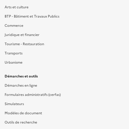
Arts et culture
BTP - Bâtiment et Travaux Publics
Commerce
Juridique et financier
Tourisme - Restauration
Transports
Urbanisme
Démarches et outils
Démarches en ligne
Formulaires administratifs (cerfas)
Simulateurs
Modèles de document
Outils de recherche