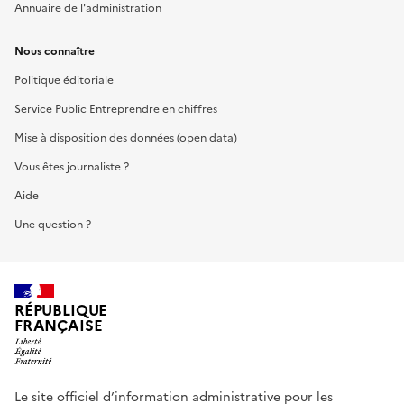
Annuaire de l'administration
Nous connaître
Politique éditoriale
Service Public Entreprendre en chiffres
Mise à disposition des données (open data)
Vous êtes journaliste ?
Aide
Une question ?
RÉPUBLIQUE
FRANÇAISE
Le site officiel d’information administrative pour les