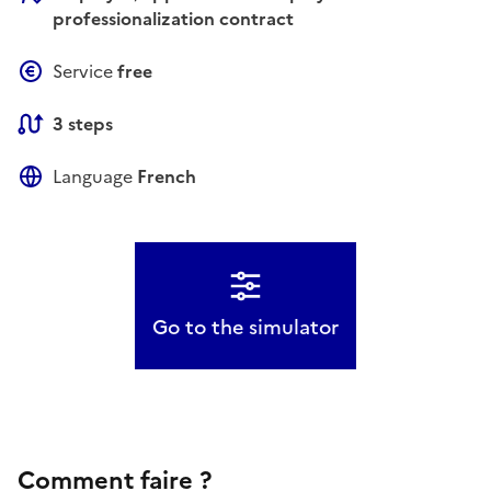
professionalization contract
Service
free
3 steps
Language
French
Go to the simulator
Comment faire ?