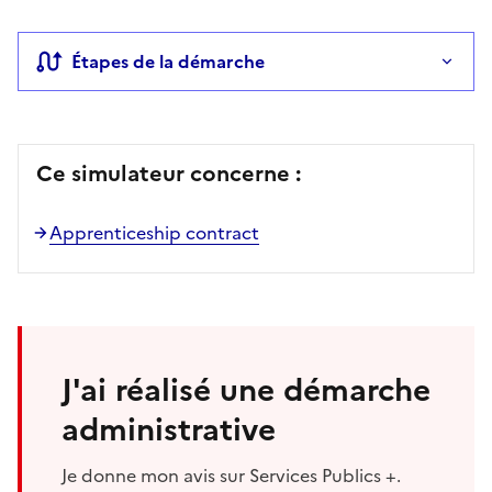
Étapes de la démarche
Ce simulateur concerne :
Apprenticeship contract
J'ai réalisé une démarche
administrative
Je donne mon avis sur Services Publics +.