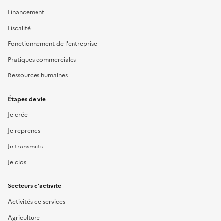
Financement
Fiscalité
Fonctionnement de l'entreprise
Pratiques commerciales
Ressources humaines
Étapes de vie
Je crée
Je reprends
Je transmets
Je clos
Secteurs d'activité
Activités de services
Agriculture