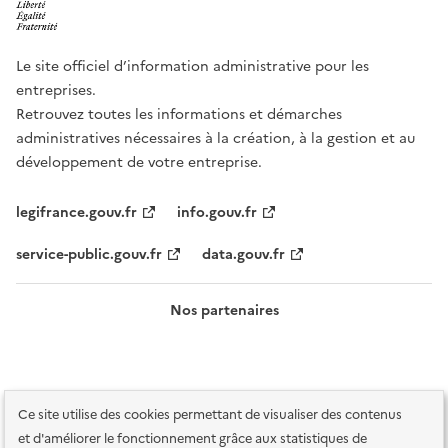
Le site officiel d’information administrative pour les
entreprises.
Retrouvez toutes les informations et démarches
administratives nécessaires à la création, à la gestion et au
développement de votre entreprise.
legifrance.gouv.fr
info.gouv.fr
service-public.gouv.fr
data.gouv.fr
Nos partenaires
Ce site utilise des cookies permettant de visualiser des contenus
et d'améliorer le fonctionnement grâce aux statistiques de