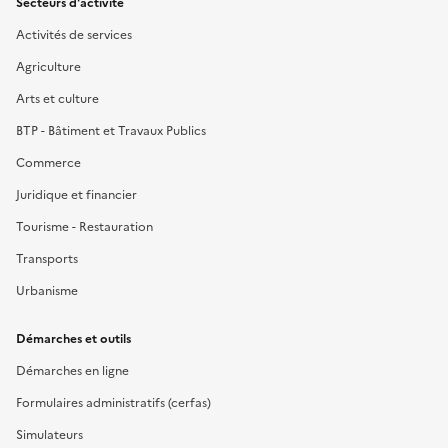
Secteurs d'activité
Activités de services
Agriculture
Arts et culture
BTP - Bâtiment et Travaux Publics
Commerce
Juridique et financier
Tourisme - Restauration
Transports
Urbanisme
Démarches et outils
Démarches en ligne
Formulaires administratifs (cerfas)
Simulateurs