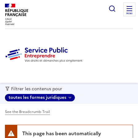
recherc
RÉPUBLIQUE
FRANÇAISE
MENU
Filtrer les contenus pour
toutes les formes juridiques
See the Breadcrumb Trail
This page has been automatically