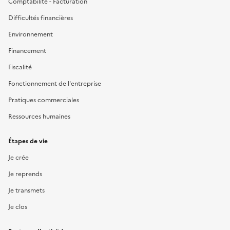
Comptabilité - Facturation
Difficultés financières
Environnement
Financement
Fiscalité
Fonctionnement de l'entreprise
Pratiques commerciales
Ressources humaines
Étapes de vie
Je crée
Je reprends
Je transmets
Je clos