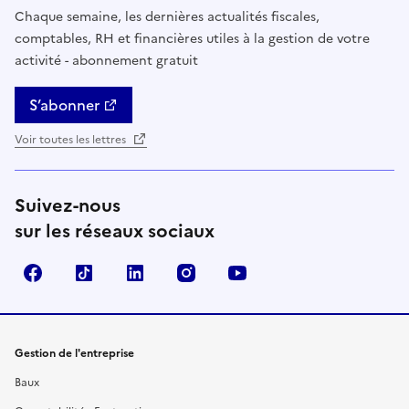
Chaque semaine, les dernières actualités fiscales,
comptables, RH et financières utiles à la gestion de votre
activité - abonnement gratuit
S’abonner
Voir toutes les lettres
Suivez-nous
sur les réseaux sociaux
Facebook
TikTok
Linkedin
Instagram
YouTube
Gestion de l'entreprise
Baux