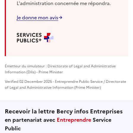
L'administration concernée me répondra.
Je donne mon avis
Émetteur du simulateur : Directorate of Legal and Administrative
Information (Dila) - Prime Minister
Verified 02 December 2025 - Entreprendre Public Service / Directorate
of Legal and Administrative Information (Prime Minister)
Recevoir la lettre Bercy infos Entreprises
en partenariat avec
Entreprendre
Service
Public