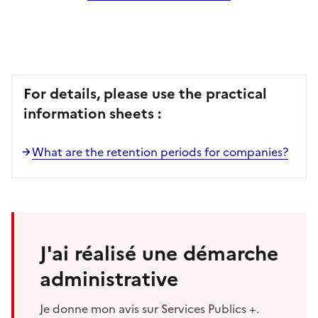
For details, please use the practical
information sheets :
What are the retention periods for companies?
J'ai réalisé une démarche
administrative
Je donne mon avis sur Services Publics +.