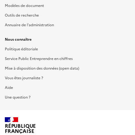
Modèles de document
Outils de recherche
Annuaire de l'administration
Nous connaître
Politique éditoriale
Service Public Entreprendre en chiffres
Mise à disposition des données (open data)
Vous êtes journaliste ?
Aide
Une question ?
RÉPUBLIQUE
FRANÇAISE