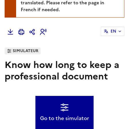
translated. Please refer to the page in
French if needed.
EN
SIMULATEUR
Know how long to keep a
professional document
Go to the simulator