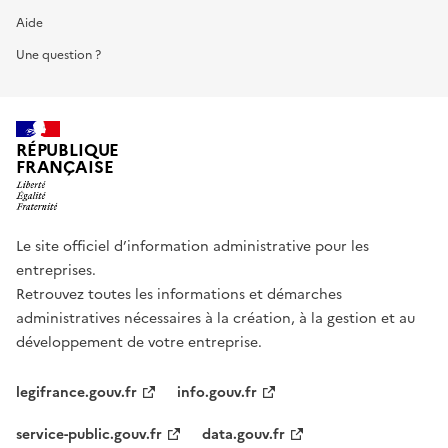
Aide
Une question ?
RÉPUBLIQUE
FRANÇAISE
Le site officiel d’information administrative pour les
entreprises.
Retrouvez toutes les informations et démarches
administratives nécessaires à la création, à la gestion et au
développement de votre entreprise.
legifrance.gouv.fr
info.gouv.fr
service-public.gouv.fr
data.gouv.fr