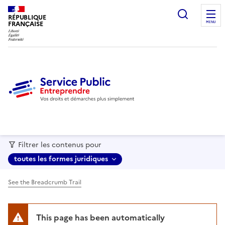
recherc
RÉPUBLIQUE
FRANÇAISE
MENU
Filtrer les contenus pour
toutes les formes juridiques
See the Breadcrumb Trail
This page has been automatically