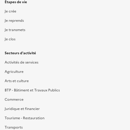
Étapes de vie
Je crée
Je reprends
Je transmets
Je clos
Secteurs d'activité
Activités de services
Agriculture
Arts et culture
BTP - Bâtiment et Travaux Publics
Commerce
Juridique et financier
Tourisme - Restauration
Transports