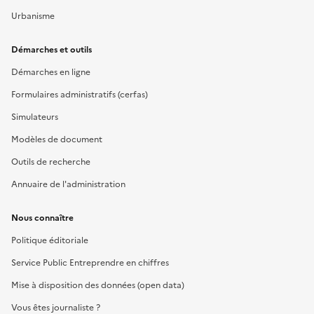
Urbanisme
Démarches et outils
Démarches en ligne
Formulaires administratifs (cerfas)
Simulateurs
Modèles de document
Outils de recherche
Annuaire de l'administration
Nous connaître
Politique éditoriale
Service Public Entreprendre en chiffres
Mise à disposition des données (open data)
Vous êtes journaliste ?