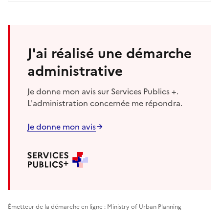
J'ai réalisé une démarche
administrative
Je donne mon avis sur Services Publics +.
L'administration concernée me répondra.
Je donne mon avis
Émetteur de la démarche en ligne : Ministry of Urban Planning