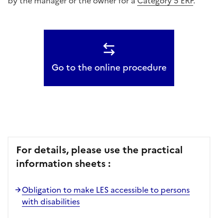
by the manager or the owner for a
Category 5 ERP
.
Go to the online procedure
For details, please use the practical
information sheets :
Obligation to make LES accessible to persons
with disabilities