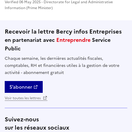
Verified 06 May 2025 - Directorate for Legal and Administrative
Information (Prime Minister)
Recevoir la lettre Bercy infos Entreprises
en partenariat avec
Entreprendre
Service
Public
Chaque semaine, les dernières actualités fiscales,
comptables, RH et financières utiles à la gestion de votre
activité - abonnement gratuit
S’abonner
Voir toutes les lettres
Suivez-nous
sur les réseaux sociaux