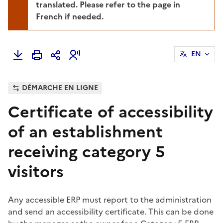
translated. Please refer to the page in
French if needed.
EN
DÉMARCHE EN LIGNE
Certificate of accessibility
of an establishment
receiving category 5
visitors
Any accessible ERP must report to the administration
and send an accessibility certificate. This can be done