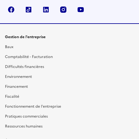
Facebook
TikTok
Linkedin
Instagram
YouTube
Gestion de l'entreprise
Baux
Comptabilité - Facturation
Difficultés financières
Environnement
Financement
Fiscalité
Fonctionnement de l'entreprise
Pratiques commerciales
Ressources humaines