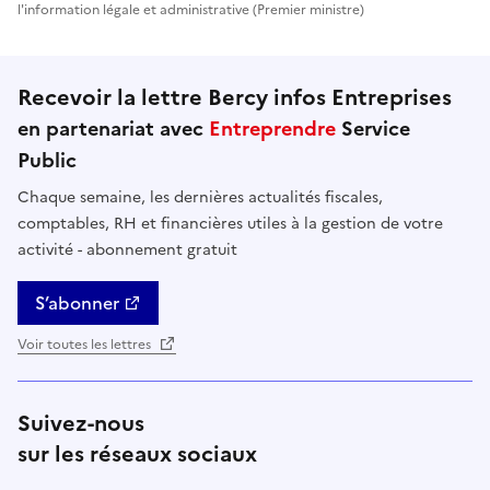
l'information légale et administrative (Premier ministre)
Recevoir la lettre Bercy infos Entreprises
en partenariat avec
Entreprendre
Service
Public
Chaque semaine, les dernières actualités fiscales,
comptables, RH et financières utiles à la gestion de votre
activité - abonnement gratuit
S’abonner
Voir toutes les lettres
Suivez-nous
sur les réseaux sociaux