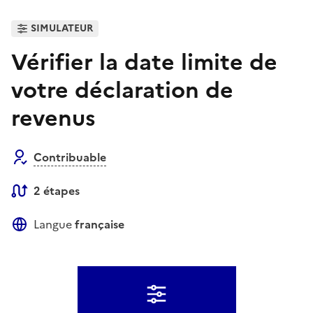
SIMULATEUR
Vérifier la date limite de
votre déclaration de
revenus
Contribuable
2 étapes
Langue
française