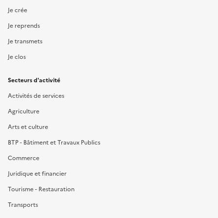
Je crée
Je reprends
Je transmets
Je clos
Secteurs d'activité
Activités de services
Agriculture
Arts et culture
BTP - Bâtiment et Travaux Publics
Commerce
Juridique et financier
Tourisme - Restauration
Transports