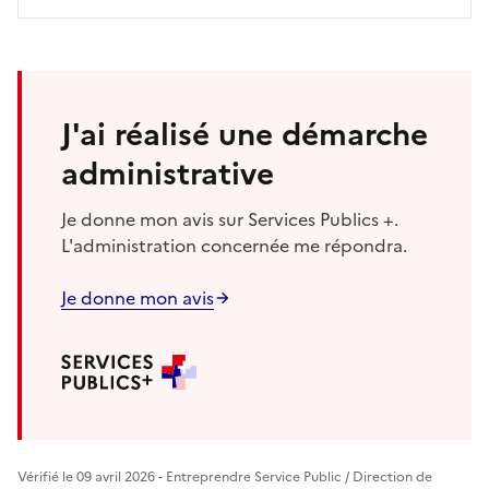
J'ai réalisé une démarche
administrative
Je donne mon avis sur Services Publics +.
L'administration concernée me répondra.
Je donne mon avis
Vérifié le 09 avril 2026 - Entreprendre Service Public / Direction de