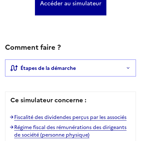
Accéder au simulateur
Comment faire ?
Étapes de la démarche
Ce simulateur concerne :
Fiscalité des dividendes perçus par les associés
Régime fiscal des rémunérations des dirigeants
de société (personne physique)