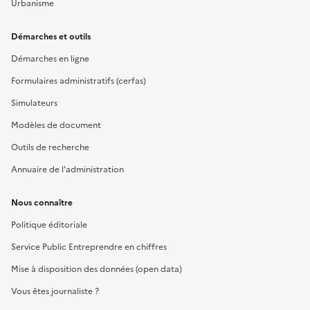
Urbanisme
Démarches et outils
Démarches en ligne
Formulaires administratifs (cerfas)
Simulateurs
Modèles de document
Outils de recherche
Annuaire de l'administration
Nous connaître
Politique éditoriale
Service Public Entreprendre en chiffres
Mise à disposition des données (open data)
Vous êtes journaliste ?