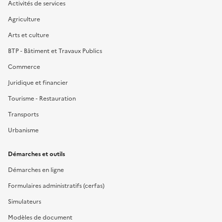
Activités de services
Agriculture
Arts et culture
BTP - Bâtiment et Travaux Publics
Commerce
Juridique et financier
Tourisme - Restauration
Transports
Urbanisme
Démarches et outils
Démarches en ligne
Formulaires administratifs (cerfas)
Simulateurs
Modèles de document