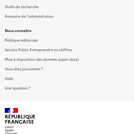
Outils de recherche
Annuaire de l'administration
Nous connaître
Politique éditoriale
Service Public Entreprendre en chiffres
Mise à disposition des données (open data)
Vous êtes journaliste ?
Aide
Une question ?
RÉPUBLIQUE
FRANÇAISE