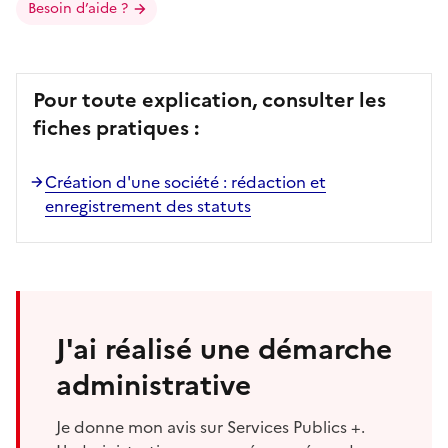
Besoin d’aide ?
Pour toute explication, consulter les
fiches pratiques :
Création d'une société : rédaction et
enregistrement des statuts
J'ai réalisé une démarche
administrative
Je donne mon avis sur Services Publics +.