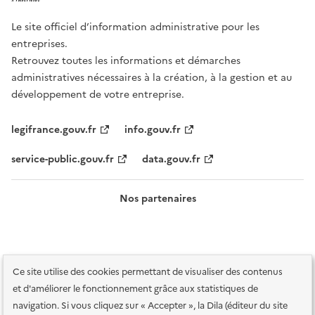
Le site officiel d’information administrative pour les
entreprises.
Retrouvez toutes les informations et démarches
administratives nécessaires à la création, à la gestion et au
développement de votre entreprise.
legifrance.gouv.fr
info.gouv.fr
service-public.gouv.fr
data.gouv.fr
Nos partenaires
Ce site utilise des cookies permettant de visualiser des contenus
et d'améliorer le fonctionnement grâce aux statistiques de
navigation. Si vous cliquez sur « Accepter », la Dila (éditeur du site