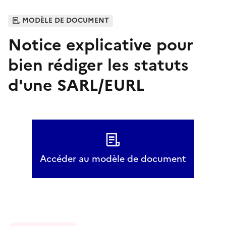
MODÈLE DE DOCUMENT
Notice explicative pour
bien rédiger les statuts
d'une SARL/EURL
Accéder au modèle de document