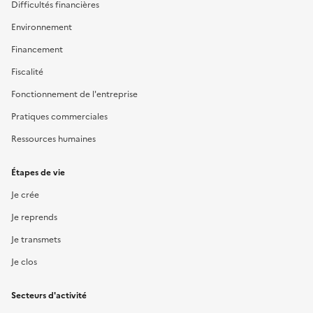
Difficultés financières
Environnement
Financement
Fiscalité
Fonctionnement de l'entreprise
Pratiques commerciales
Ressources humaines
Étapes de vie
Je crée
Je reprends
Je transmets
Je clos
Secteurs d'activité