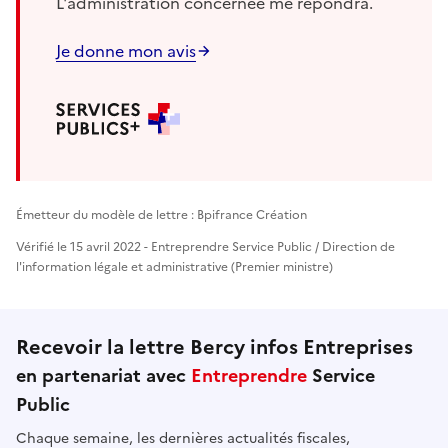
L'administration concernée me répondra.
Je donne mon avis
Émetteur du modèle de lettre : Bpifrance Création
Vérifié le 15 avril 2022 - Entreprendre Service Public / Direction de
l'information légale et administrative (Premier ministre)
Recevoir la lettre Bercy infos Entreprises
en partenariat avec
Entreprendre
Service
Public
Chaque semaine, les dernières actualités fiscales,