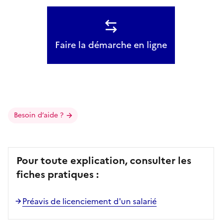
Faire la démarche en ligne
Besoin d’aide ?
Pour toute explication, consulter les
fiches pratiques :
Préavis de licenciement d'un salarié