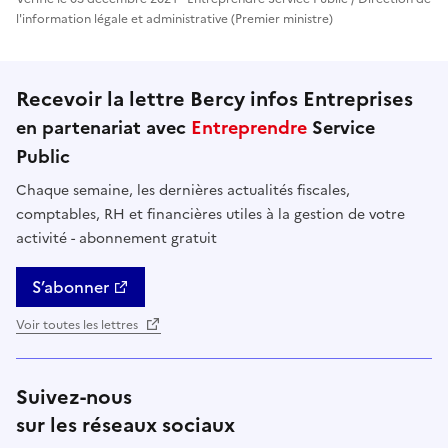
l'information légale et administrative (Premier ministre)
Recevoir la lettre Bercy infos Entreprises
en partenariat avec
Entreprendre
Service
Public
Chaque semaine, les dernières actualités fiscales,
comptables, RH et financières utiles à la gestion de votre
activité - abonnement gratuit
S’abonner
Voir toutes les lettres
Suivez-nous
sur les réseaux sociaux