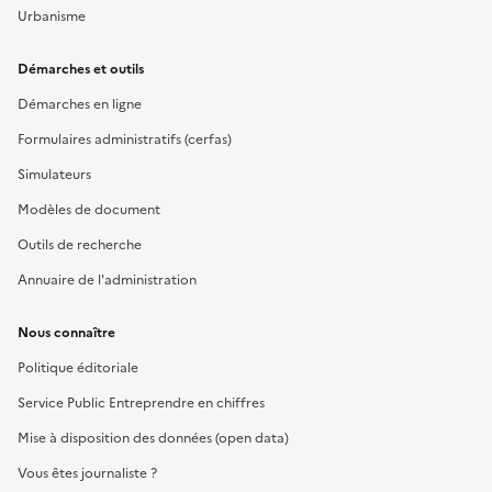
Urbanisme
Démarches et outils
Démarches en ligne
Formulaires administratifs (cerfas)
Simulateurs
Modèles de document
Outils de recherche
Annuaire de l'administration
Nous connaître
Politique éditoriale
Service Public Entreprendre en chiffres
Mise à disposition des données (open data)
Vous êtes journaliste ?