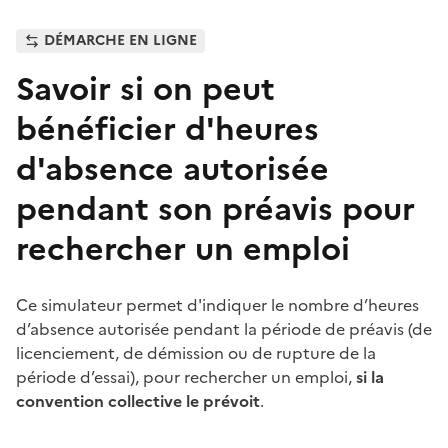
DÉMARCHE EN LIGNE
Savoir si on peut
bénéficier d'heures
d'absence autorisée
pendant son préavis pour
rechercher un emploi
Ce simulateur permet d'indiquer le nombre d’heures
d’absence autorisée pendant la période de préavis (de
licenciement, de démission ou de rupture de la
période d’essai), pour rechercher un emploi,
si la
convention collective le prévoit
.