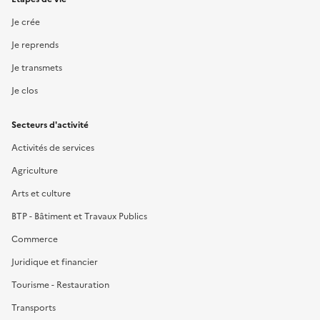
Je crée
Je reprends
Je transmets
Je clos
Secteurs d'activité
Activités de services
Agriculture
Arts et culture
BTP - Bâtiment et Travaux Publics
Commerce
Juridique et financier
Tourisme - Restauration
Transports