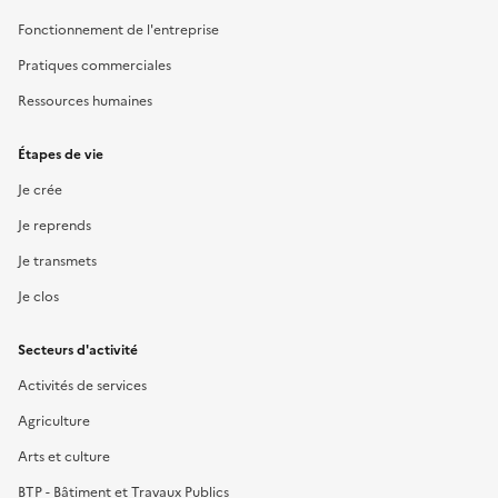
Fonctionnement de l'entreprise
Pratiques commerciales
Ressources humaines
Étapes de vie
Je crée
Je reprends
Je transmets
Je clos
Secteurs d'activité
Activités de services
Agriculture
Arts et culture
BTP - Bâtiment et Travaux Publics