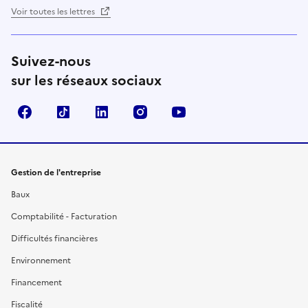
Voir toutes les lettres
Suivez-nous
sur les réseaux sociaux
Facebook
TikTok
Linkedin
Instagram
YouTube
Gestion de l'entreprise
Baux
Comptabilité - Facturation
Difficultés financières
Environnement
Financement
Fiscalité