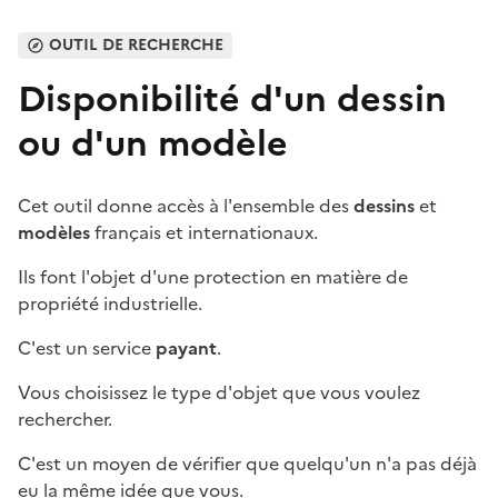
OUTIL DE RECHERCHE
Disponibilité d'un dessin
ou d'un modèle
Cet outil donne accès à l'ensemble des
dessins
et
modèles
français et internationaux.
Ils font l'objet d'une protection en matière de
propriété industrielle.
C'est un service
payant
.
Vous choisissez le type d'objet que vous voulez
rechercher.
C'est un moyen de vérifier que quelqu'un n'a pas déjà
eu la même idée que vous.