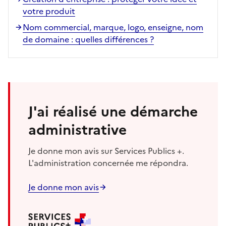
votre produit
Nom commercial, marque, logo, enseigne, nom
de domaine : quelles différences ?
J'ai réalisé une démarche
administrative
Je donne mon avis sur Services Publics +.
L'administration concernée me répondra.
Je donne mon avis