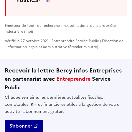
Émetteur de l'outil de recherche : Institut national de la propriété
industrielle (Inpi)
Vérifié le 27 octobre 2021 - Entreprendre Service Public / Direction de
l'information légale et administrative (Premier ministre)
Recevoir la lettre Bercy infos Entreprises
en partenariat avec
Entreprendre
Service
Public
Chaque semaine, les dernières actualités fiscales,
comptables, RH et financières utiles à la gestion de votre
activité - abonnement gratuit
S’abonner