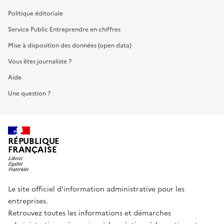
Politique éditoriale
Service Public Entreprendre en chiffres
Mise à disposition des données (open data)
Vous êtes journaliste ?
Aide
Une question ?
RÉPUBLIQUE
FRANÇAISE
Le site officiel d’information administrative pour les
entreprises.
Retrouvez toutes les informations et démarches