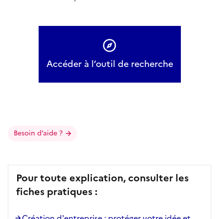
Accéder à l’outil de recherche
Besoin d’aide ?
Pour toute explication, consulter les
fiches pratiques :
Création d'entreprise : protéger votre idée et