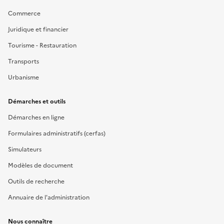
Commerce
Juridique et financier
Tourisme - Restauration
Transports
Urbanisme
Démarches et outils
Démarches en ligne
Formulaires administratifs (cerfas)
Simulateurs
Modèles de document
Outils de recherche
Annuaire de l'administration
Nous connaître